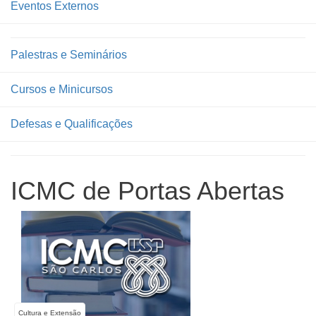
Eventos Externos
Palestras e Seminários
Cursos e Minicursos
Defesas e Qualificações
ICMC de Portas Abertas
Cultura e Extensão