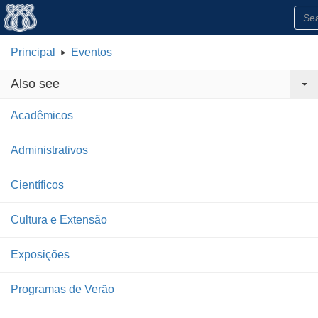
Principal
Eventos
Also see
Acadêmicos
Administrativos
Científicos
Cultura e Extensão
Exposições
Programas de Verão