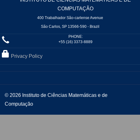
COMPUTAÇÃO
400 Trabalhador São-carlense Avenue
São Carlos, SP 13566-590 - Brazil
PHONE:
+55 (16) 3373-8889
Privacy Policy
© 2026 Instituto de Ciências Matemáticas e de
Computação