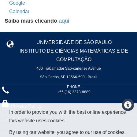
Saiba mais clicando
aqui
UNIVERSIDADE DE SÃO PAULO
INSTITUTO DE CIÊNCIAS MATEMÁTICAS E DE
COMPUTAÇÃO
400 Trabalhador São-carlense Avenue
São Carlos, SP 13566-590 - Brazil
PHONE:
+55 (16) 3373-8889
Privacy Policy
In order to provide you with the best online experience
this website uses cookies.
By using our website, you agree to our use of cookies.