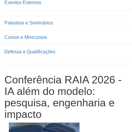
Eventos Externos
Palestras e Seminários
Cursos e Minicursos
Defesas e Qualificações
Conferência RAIA 2026 -
IA além do modelo:
pesquisa, engenharia e
impacto