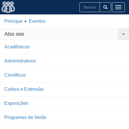
Toggl
Principal
Eventos
Also see
Acadêmicos
Administrativos
Científicos
Cultura e Extensão
Exposições
Programas de Verão