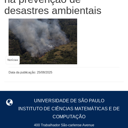
desastres ambientais
Notícias
Data da publicação: 25/08/2025
UNIVERSIDADE DE SÃO PAULO
INSTITUTO DE CIÊNCIAS MATEMÁTICAS E DE
COMPUTAÇÃO
400 Trabalhador São-carlense Avenue