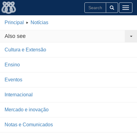
Toggl
Principal
Notícias
Also see
Cultura e Extensão
Ensino
Eventos
Internacional
Mercado e inovação
Notas e Comunicados