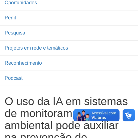
Oportunidades
Perfil
Pesquisa
Projetos em rede e temáticos
Reconhecimento
Podcast
O uso da IA em sistemas
de monitoramento
ambiental pode auxiliar
na prevenção de