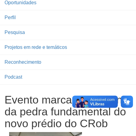
Oportunidades
Perfil
Pesquisa
Projetos em rede e temáticos
Reconhecimento
Podcast
Evento marca lançamento
da pedra fundamental do
novo prédio do CRob