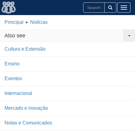
Toggl
Principal
Notícias
Also see
Cultura e Extensão
Ensino
Eventos
Internacional
Mercado e inovação
Notas e Comunicados