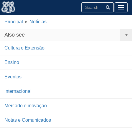
Toggl
Principal
Notícias
Also see
Cultura e Extensão
Ensino
Eventos
Internacional
Mercado e inovação
Notas e Comunicados