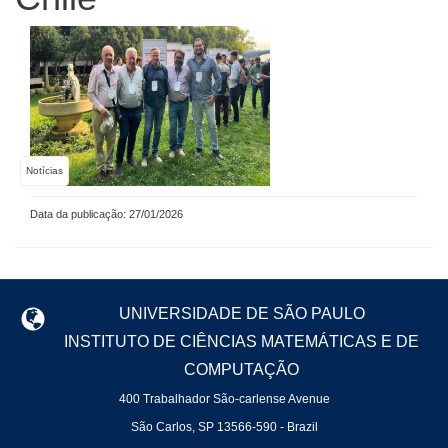
Notícias
Data da publicação: 27/01/2026
UNIVERSIDADE DE SÃO PAULO
INSTITUTO DE CIÊNCIAS MATEMÁTICAS E DE
COMPUTAÇÃO
400 Trabalhador São-carlense Avenue
São Carlos, SP 13566-590 - Brazil