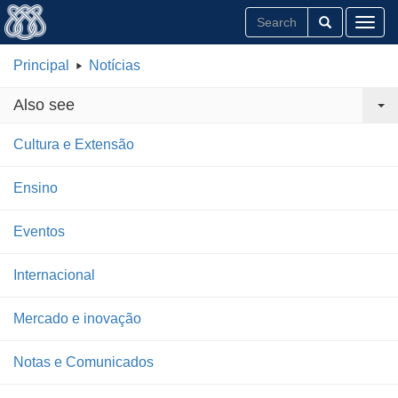
Toggl
Principal
Notícias
Also see
Cultura e Extensão
Ensino
Eventos
Internacional
Mercado e inovação
Notas e Comunicados