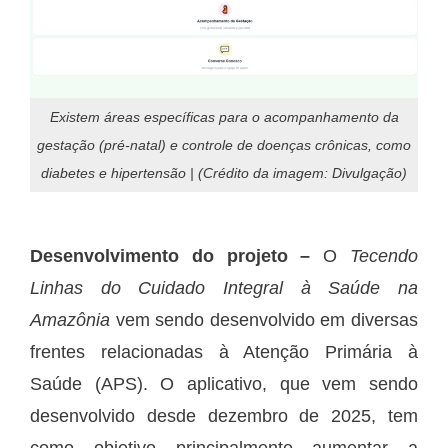
Existem áreas específicas para o acompanhamento da
gestação (pré-natal) e controle de doenças crônicas, como
diabetes e hipertensão | (Crédito da imagem: Divulgação)
Desenvolvimento do projeto –
O
Tecendo
Linhas do Cuidado Integral à Saúde na
Amazônia
vem sendo desenvolvido em diversas
frentes relacionadas à Atenção Primária à
Saúde (APS). O aplicativo, que vem sendo
desenvolvido desde dezembro de 2025, tem
como objetivo principalmente aumentar a