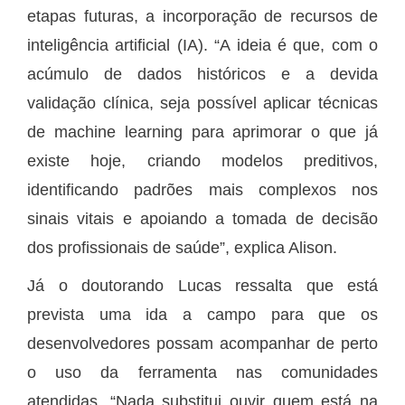
etapas futuras, a incorporação de recursos de
inteligência artificial (IA). “A ideia é que, com o
acúmulo de dados históricos e a devida
validação clínica, seja possível aplicar técnicas
de machine learning para aprimorar o que já
existe hoje, criando modelos preditivos,
identificando padrões mais complexos nos
sinais vitais e apoiando a tomada de decisão
dos profissionais de saúde”, explica Alison.
Já o doutorando Lucas ressalta que está
prevista uma ida a campo para que os
desenvolvedores possam acompanhar de perto
o uso da ferramenta nas comunidades
atendidas. “Nada substitui ouvir quem está na