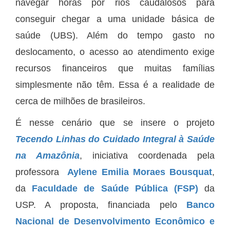
navegar horas por rios caudalosos para
conseguir chegar a uma unidade básica de
saúde (UBS). Além do tempo gasto no
deslocamento, o acesso ao atendimento exige
recursos financeiros que muitas famílias
simplesmente não têm. Essa é a realidade de
cerca de milhões de brasileiros.
É nesse cenário que se insere o projeto
Tecendo Linhas do Cuidado Integral à Saúde
na Amazônia
, iniciativa coordenada pela
professora
Aylene Emilia Moraes Bousquat
,
da
Faculdade de Saúde Pública (FSP)
da
USP. A proposta, financiada pelo
Banco
Nacional de Desenvolvimento Econômico e