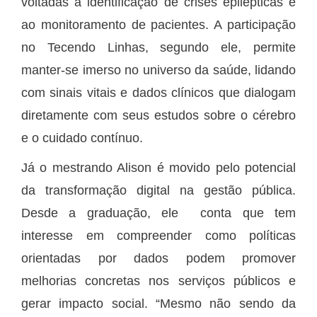
voltadas à identificação de crises epilépticas e
ao monitoramento de pacientes. A participação
no Tecendo Linhas, segundo ele, permite
manter-se imerso no universo da saúde, lidando
com sinais vitais e dados clínicos que dialogam
diretamente com seus estudos sobre o cérebro
e o cuidado contínuo.
Já o mestrando Alison é movido pelo potencial
da transformação digital na gestão pública.
Desde a graduação, ele conta que tem
interesse em compreender como políticas
orientadas por dados podem promover
melhorias concretas nos serviços públicos e
gerar impacto social. “Mesmo não sendo da