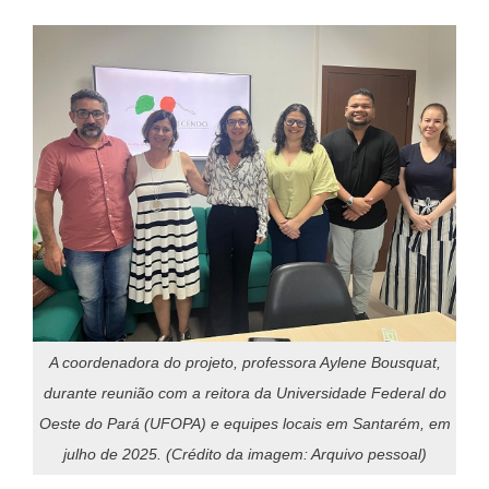
A coordenadora do projeto, professora Aylene Bousquat,
durante reunião com a reitora da Universidade Federal do
Oeste do Pará (UFOPA) e equipes locais em Santarém, em
julho de 2025. (Crédito da imagem: Arquivo pessoal)