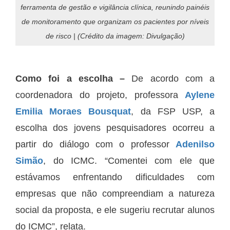
ferramenta de gestão e vigilância clínica, reunindo painéis
de monitoramento que organizam os pacientes por níveis
de risco | (Crédito da imagem: Divulgação)
Como foi a escolha –
De acordo com a
coordenadora do projeto, professora
Aylene
Emilia Moraes Bousquat
, da FSP USP, a
escolha dos jovens pesquisadores ocorreu a
partir do diálogo com o professor
Adenilso
Simão
, do ICMC. “Comentei com ele que
estávamos enfrentando dificuldades com
empresas que não compreendiam a natureza
social da proposta, e ele sugeriu recrutar alunos
do ICMC”, relata.