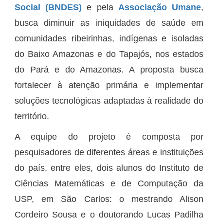
Social (BNDES)
e pela
Associação Umane
,
busca diminuir as iniquidades de saúde em
comunidades ribeirinhas, indígenas e isoladas
do Baixo Amazonas e do Tapajós, nos estados
do Pará e do Amazonas. A proposta busca
fortalecer à atenção primária e implementar
soluções tecnológicas adaptadas à realidade do
território.
A equipe do projeto é composta por
pesquisadores de diferentes áreas e instituições
do país, entre eles, dois alunos do Instituto de
Ciências Matemáticas e de Computação da
USP, em São Carlos: o mestrando Alison
Cordeiro Sousa e o doutorando Lucas Padilha