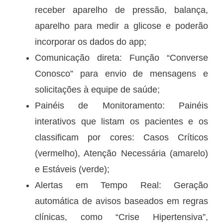
receber aparelho de pressão, balança,
aparelho para medir a glicose e poderão
incorporar os dados do app;
Comunicação direta: Função “Converse
Conosco” para envio de mensagens e
solicitações à equipe de saúde;
Painéis de Monitoramento: Painéis
interativos que listam os pacientes e os
classificam por cores: Casos Críticos
(vermelho), Atenção Necessária (amarelo)
e Estáveis (verde);
Alertas em Tempo Real: Geração
automática de avisos baseados em regras
clínicas, como “Crise Hipertensiva”,