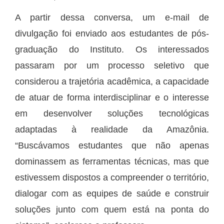
A partir dessa conversa, um e-mail de
divulgação foi enviado aos estudantes de pós-
graduação do Instituto. Os interessados
passaram por um processo seletivo que
considerou a trajetória acadêmica, a capacidade
de atuar de forma interdisciplinar e o interesse
em desenvolver soluções tecnológicas
adaptadas à realidade da Amazônia.
“Buscávamos estudantes que não apenas
dominassem as ferramentas técnicas, mas que
estivessem dispostos a compreender o território,
dialogar com as equipes de saúde e construir
soluções junto com quem está na ponta do