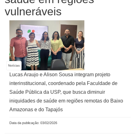
vulneráveis
Notícias
Lucas Araujo e Alison Sousa integram projeto
interinstitucional, coordenado pela Faculdade de
Saúde Pública da USP, que busca diminuir
iniquidades de saúde em regiões remotas do Baixo
Amazonas e do Tapajós
Data da publicação: 03/02/2026