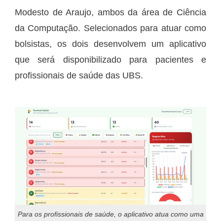
Modesto de Araujo, ambos da área de Ciência
da Computação. Selecionados para atuar como
bolsistas, os dois desenvolvem um aplicativo
que será disponibilizado para pacientes e
profissionais de saúde das UBS.
Para os profissionais de saúde, o aplicativo atua como uma