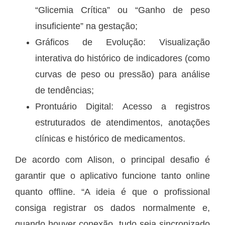
“Glicemia Crítica” ou “Ganho de peso
insuficiente” na gestação;
Gráficos de Evolução: Visualização
interativa do histórico de indicadores (como
curvas de peso ou pressão) para análise
de tendências;
Prontuário Digital: Acesso a registros
estruturados de atendimentos, anotações
clínicas e histórico de medicamentos.
De acordo com Alison, o principal desafio é
garantir que o aplicativo funcione tanto online
quanto offline. “A ideia é que o profissional
consiga registrar os dados normalmente e,
quando houver conexão, tudo seja sincronizado