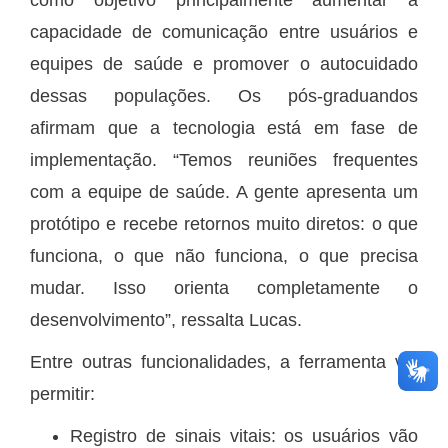
capacidade de comunicação entre usuários e
equipes de saúde e promover o autocuidado
dessas populações. Os pós-graduandos
afirmam que a tecnologia está em fase de
implementação. “Temos reuniões frequentes
com a equipe de saúde. A gente apresenta um
protótipo e recebe retornos muito diretos: o que
funciona, o que não funciona, o que precisa
mudar. Isso orienta completamente o
desenvolvimento”, ressalta Lucas.
Entre outras funcionalidades, a ferramenta vai
permitir:
Registro de sinais vitais: os usuários vão