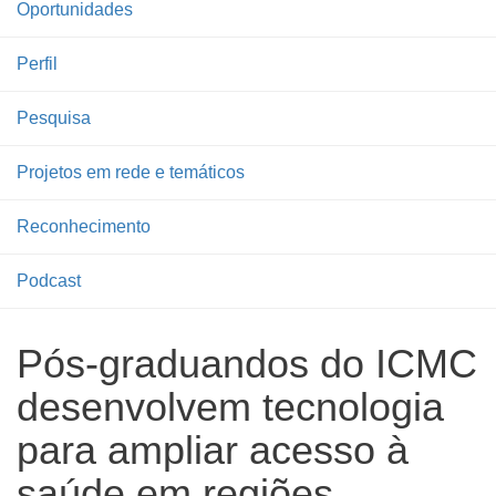
Oportunidades
Perfil
Pesquisa
Projetos em rede e temáticos
Reconhecimento
Podcast
Pós-graduandos do ICMC
desenvolvem tecnologia
para ampliar acesso à
saúde em regiões