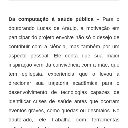
Da computação à saúde pública –
Para o
doutorando Lucas de Araujo, a motivação em
participar do projeto envolve não só o desejo de
contribuir com a ciência, mas também por um
aspecto pessoal. Ele conta que sua maior
inspiração vem da convivência com a mãe, que
tem epilepsia, experiência que o levou a
direcionar sua trajetória acadêmica para o
desenvolvimento de tecnologias capazes de
identificar crises de saúde antes que ocorram
eventos graves, como quedas ou desmaios. No
doutorado, ele trabalha com ferramentas