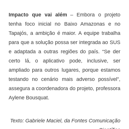
Impacto que vai além
– Embora o projeto
tenha foco inicial no Baixo Amazonas e no
Tapajós, a ambição é maior. A equipe trabalha
para que a solução possa ser integrada ao SUS
e adaptada a outras regiões do país. “Se der
certo lá, o aplicativo pode, inclusive, ser
ampliado para outros lugares, porque estamos
testando no cenário mais adverso possível”,
assegura a coordenadora do projeto, professora
Aylene Bousquat.
Texto: Gabriele Maciel, da Fontes Comunicação