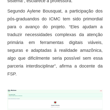
sistema”, esclarece a professora.
Segundo Aylene Bousquat, a participação dos
pós-graduandos do ICMC tem sido primordial
para o avanço do projeto. “Eles ajudam a
traduzir necessidades complexas da atenção
primária em ferramentas digitais viáveis,
seguras e adaptadas à realidade amazônica,
algo que dificilmente seria possível sem essa
parceria interdisciplinar”, afirma a docente da
FSP.