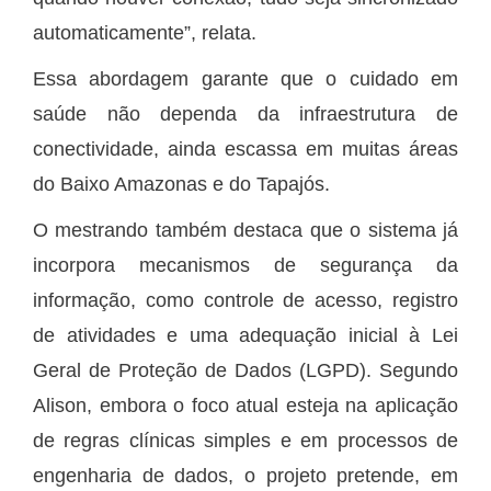
automaticamente”, relata.
Essa abordagem garante que o cuidado em
saúde não dependa da infraestrutura de
conectividade, ainda escassa em muitas áreas
do Baixo Amazonas e do Tapajós.
O mestrando também destaca que o sistema já
incorpora mecanismos de segurança da
informação, como controle de acesso, registro
de atividades e uma adequação inicial à Lei
Geral de Proteção de Dados (LGPD). Segundo
Alison, embora o foco atual esteja na aplicação
de regras clínicas simples e em processos de
engenharia de dados, o projeto pretende, em