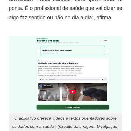
ponta. É o profissional de saúde que vai dizer se
algo faz sentido ou não no dia a dia”, afirma.
O aplicativo oferece vídeos e textos orientadores sobre
cuidados com a saúde | (Crédito da imagem: Divulgação)