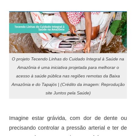
O projeto Tecendo Linhas do Cuidado Integral à Saúde na
Amazônia é uma iniciativa projetada para melhorar o
acesso à saúde pública nas regiões remotas da Baixa
Amazônia e do Tapajós | (Crédito da imagem: Reprodução
site Juntos pela Saúde)
Imagine estar grávida, com dor de dente ou
precisando controlar a pressão arterial e ter de