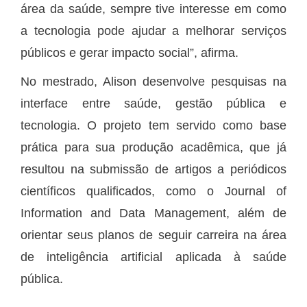
área da saúde, sempre tive interesse em como
a tecnologia pode ajudar a melhorar serviços
públicos e gerar impacto social”, afirma.
No mestrado, Alison desenvolve pesquisas na
interface entre saúde, gestão pública e
tecnologia. O projeto tem servido como base
prática para sua produção acadêmica, que já
resultou na submissão de artigos a periódicos
científicos qualificados, como o Journal of
Information and Data Management, além de
orientar seus planos de seguir carreira na área
de inteligência artificial aplicada à saúde
pública.