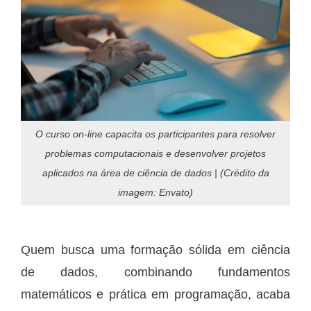
O curso on-line capacita os participantes para resolver
problemas computacionais e desenvolver projetos
aplicados na área de ciência de dados | (Crédito da
imagem: Envato)
Quem busca uma formação sólida em ciência
de dados, combinando fundamentos
matemáticos e prática em programação, acaba