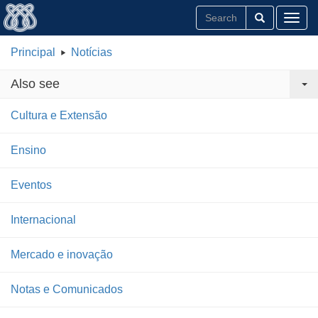
Toggl
Principal
Notícias
Also see
Cultura e Extensão
Ensino
Eventos
Internacional
Mercado e inovação
Notas e Comunicados