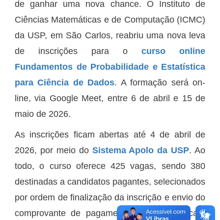
de ganhar uma nova chance. O Instituto de
Ciências Matemáticas e de Computação (ICMC)
da USP, em São Carlos, reabriu uma nova leva
de inscrições para o
curso online
Fundamentos de Probabilidade e Estatística
para Ciência de Dados
. A formação será on-
line, via Google Meet, entre 6 de abril e 15 de
maio de 2026.
As inscrições ficam abertas até 4 de abril de
2026, por meio do
Sistema Apolo da USP
. Ao
todo, o curso oferece 425 vagas, sendo 380
destinadas a candidatos pagantes, selecionados
por ordem de finalização da inscrição e envio do
comprovante de pagamento. Outras 45 ficam