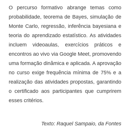
O percurso formativo abrange temas como
probabilidade, teorema de Bayes, simulação de
Monte Carlo, regressão, inferência bayesiana e
teoria do aprendizado estatístico. As atividades
incluem videoaulas, exercícios práticos e
encontros ao vivo via Google Meet, promovendo
uma formação dinâmica e aplicada. A aprovação
no curso exige frequência mínima de 75% e a
realização das atividades propostas, garantindo
o certificado aos participantes que cumprirem
esses critérios.
Texto: Raquel Sampaio, da Fontes