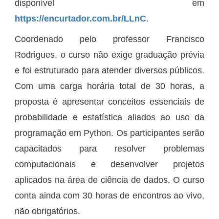
disponível em
https://encurtador.com.br/LLnC
.
Coordenado pelo professor Francisco
Rodrigues, o curso não exige graduação prévia
e foi estruturado para atender diversos públicos.
Com uma carga horária total de 30 horas, a
proposta é apresentar conceitos essenciais de
probabilidade e estatística aliados ao uso da
programação em Python. Os participantes serão
capacitados para resolver problemas
computacionais e desenvolver projetos
aplicados na área de ciência de dados. O curso
conta ainda com 30 horas de encontros ao vivo,
não obrigatórios.