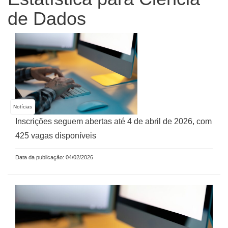
de Dados
Notícias
Inscrições seguem abertas até 4 de abril de 2026, com
425 vagas disponíveis
Data da publicação: 04/02/2026