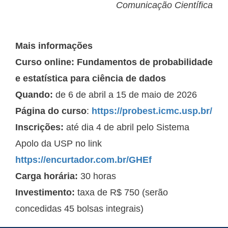
Comunicação Científica
Mais informações
Curso online: Fundamentos de probabilidade
e estatística para ciência de dados
Quando:
de 6 de abril a 15 de maio de 2026
Página do curso
:
https://probest.icmc.usp.br/
Inscrições:
até dia 4 de abril pelo Sistema
Apolo da USP no link
https://encurtador.com.br/GHEf
Carga horária:
30 horas
Investimento:
taxa de R$ 750 (serão
concedidas 45 bolsas integrais)