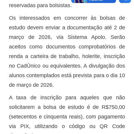
reservadas para bolsistas.
Os interessados em concorrer às bolsas de
estudo devem enviar a documentação até 2 de
março de 2026, via Sistema Apolo. Serão
aceitos como documentos comprobatórios de
renda a carteira de trabalho, holerite, inscrição
no CadÚnico ou equivalentes. A divulgação dos
alunos contemplados está prevista para o dia 10
de março de 2026.
A taxa de inscrição para aqueles que não
solicitarem a bolsa de estudo é de R$750,00
(setecentos e cinquenta reais), com pagamento
via PIX, utilizando o código ou QR Code