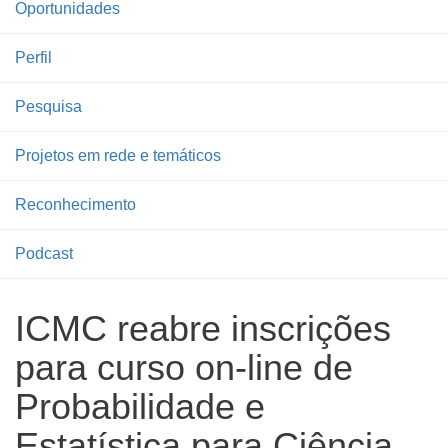
Oportunidades
Perfil
Pesquisa
Projetos em rede e temáticos
Reconhecimento
Podcast
ICMC reabre inscrições
para curso on-line de
Probabilidade e
Estatística para Ciência