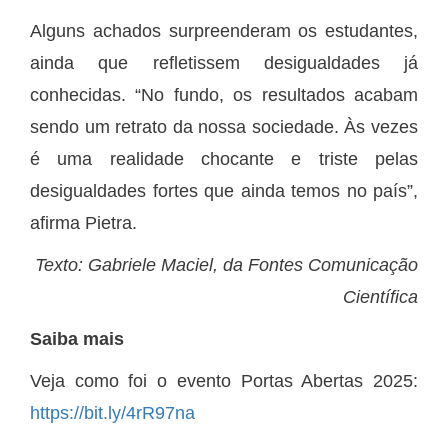
Alguns achados surpreenderam os estudantes,
ainda que refletissem desigualdades já
conhecidas. “No fundo, os resultados acabam
sendo um retrato da nossa sociedade. Às vezes
é uma realidade chocante e triste pelas
desigualdades fortes que ainda temos no país”,
afirma Pietra.
Texto: Gabriele Maciel, da Fontes Comunicação
Científica
Saiba mais
Veja como foi o evento Portas Abertas 2025:
https://bit.ly/4rR97na