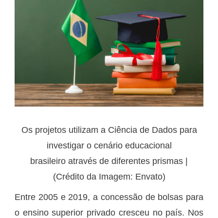
Os projetos utilizam a Ciência de Dados para
investigar o cenário educacional
brasileiro através de diferentes prismas |
(Crédito da Imagem: Envato)
Entre 2005 e 2019, a concessão de bolsas para
o ensino superior privado cresceu no país. Nos