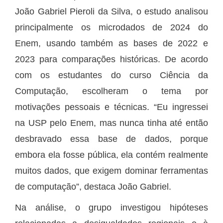
João Gabriel Pieroli da Silva, o estudo analisou
principalmente os microdados de 2024 do
Enem, usando também as bases de 2022 e
2023 para comparações históricas. De acordo
com os estudantes do curso Ciência da
Computação, escolheram o tema por
motivações pessoais e técnicas. “Eu ingressei
na USP pelo Enem, mas nunca tinha até então
desbravado essa base de dados, porque
embora ela fosse pública, ela contém realmente
muitos dados, que exigem dominar ferramentas
de computação”, destaca João Gabriel.
Na análise, o grupo investigou hipóteses