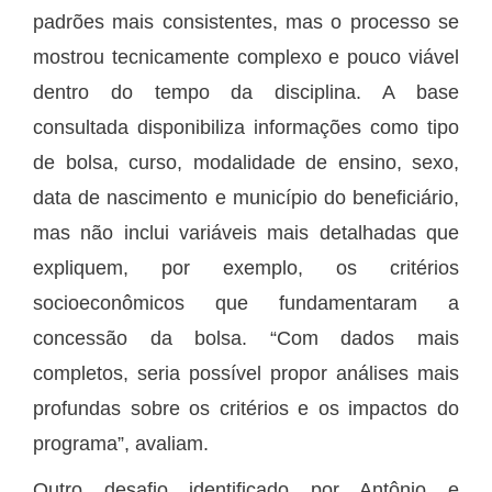
padrões mais consistentes, mas o processo se
mostrou tecnicamente complexo e pouco viável
dentro do tempo da disciplina. A base
consultada disponibiliza informações como tipo
de bolsa, curso, modalidade de ensino, sexo,
data de nascimento e município do beneficiário,
mas não inclui variáveis mais detalhadas que
expliquem, por exemplo, os critérios
socioeconômicos que fundamentaram a
concessão da bolsa. “Com dados mais
completos, seria possível propor análises mais
profundas sobre os critérios e os impactos do
programa”, avaliam.
Outro desafio identificado por Antônio e