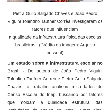
Pietra Gullo Salgado Chaves e João Pedro
Viguini Tolentino Taufner Corrêa investigaram os
fatores que influenciam
a qualidade da infraestrutura física das escolas
brasileiras | (Crédito da imagem: Arquivo
pessoal)
Um estudo sobre a infraestrutura escolar no
Brasil -
De autoria de João Pedro Viguini
Tolentino Taufner Correa e Pietra Gullo Salgado
Chaves, o trabalho analisou microdados do
Censo Escolar do Inep, buscando por fatores
que moldam a qualidade estrutural das