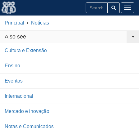
Toggl
Principal
Notícias
Also see
Cultura e Extensão
Ensino
Eventos
Internacional
Mercado e inovação
Notas e Comunicados