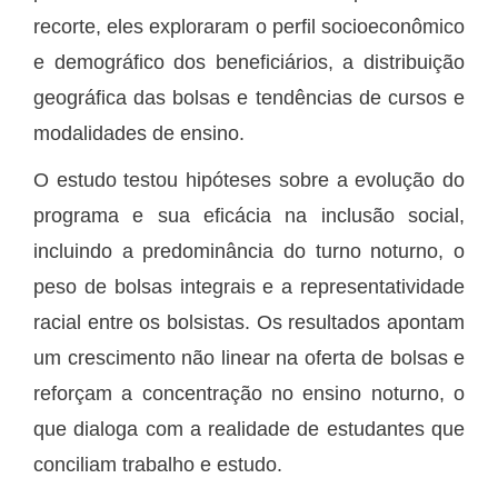
recorte, eles exploraram o perfil socioeconômico
e demográfico dos beneficiários, a distribuição
geográfica das bolsas e tendências de cursos e
modalidades de ensino.
O estudo testou hipóteses sobre a evolução do
programa e sua eficácia na inclusão social,
incluindo a predominância do turno noturno, o
peso de bolsas integrais e a representatividade
racial entre os bolsistas. Os resultados apontam
um crescimento não linear na oferta de bolsas e
reforçam a concentração no ensino noturno, o
que dialoga com a realidade de estudantes que
conciliam trabalho e estudo.