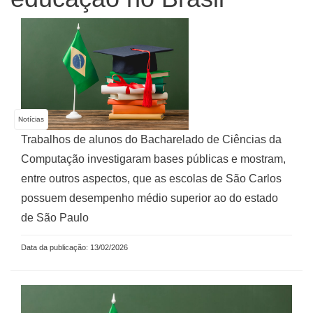
Notícias
Trabalhos de alunos do Bacharelado de Ciências da
Computação investigaram bases públicas e mostram,
entre outros aspectos, que as escolas de São Carlos
possuem desempenho médio superior ao do estado
de São Paulo
Data da publicação: 13/02/2026