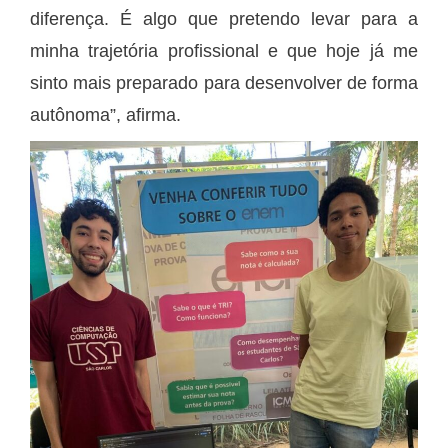
diferença. É algo que pretendo levar para a
minha trajetória profissional e que hoje já me
sinto mais preparado para desenvolver de forma
autônoma”, afirma.