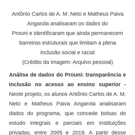
Antônio Carlos de A. M. Neto e Matheus Paiva
Angarola analisaram os dados do
Prouni e identificaram que ainda permanecem
barreiras estruturais que limitam a plena
inclusão social e racial
(Crédito da imagem: Arquivo pessoal)
Análise de dados do Prouni: transparência e
inclusão no acesso ao ensino superior -
Neste projeto, os alunos Antônio Carlos de A. M.
Neto e Matheus Paiva Angarola analisaram
dados do programa, que concede bolsas de
estudo integrais e parciais em instituições
privadas, entre 2005 e 2019. A partir desse