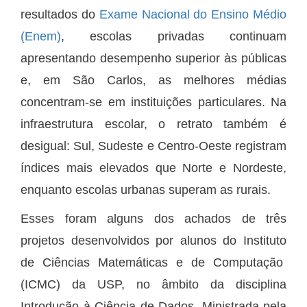
resultados do
Exame Nacional do Ensino Médio
(Enem)
, escolas privadas continuam
apresentando desempenho superior às públicas
e, em São Carlos, as melhores médias
concentram-se em instituições particulares. Na
infraestrutura escolar, o retrato também é
desigual: Sul, Sudeste e Centro-Oeste registram
índices mais elevados que Norte e Nordeste,
enquanto escolas urbanas superam as rurais.
Esses foram alguns dos achados de três
projetos desenvolvidos por alunos do Instituto
de Ciências Matemáticas e de Computação
(ICMC) da USP, no âmbito da disciplina
Introdução à Ciência de Dados. Ministrada pela