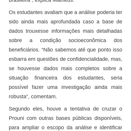
Os estudantes avaliam que a análise poderia ter
sido ainda mais aprofundada caso a base de
dados trouxesse informações mais detalhadas
sobre a condição socioeconômica dos
beneficiários. “Não sabemos até que ponto isso
esbarra em questões de confidencialidade, mas,
se houvesse dados mais completos sobre a
situação financeira dos estudantes, seria
possível fazer uma investigação ainda mais
robusta”, comentam.
Segundo eles, houve a tentativa de cruzar o
Prouni com outras bases públicas disponíveis,
para ampliar o escopo da análise e identificar