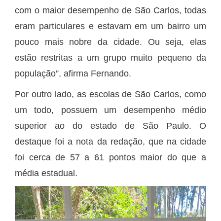
com o maior desempenho de São Carlos, todas
eram particulares e estavam em um bairro um
pouco mais nobre da cidade. Ou seja, elas
estão restritas a um grupo muito pequeno da
população”, afirma Fernando.
Por outro lado, as escolas de São Carlos, como
um todo, possuem um desempenho médio
superior ao do estado de São Paulo. O
destaque foi a nota da redação, que na cidade
foi cerca de 57 a 61 pontos maior do que a
média estadual.