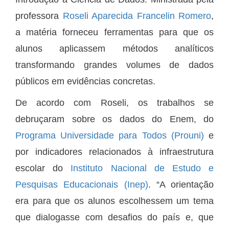
professora
Roseli Aparecida Francelin Romero
,
a matéria forneceu ferramentas para que os
alunos aplicassem métodos analíticos
transformando grandes volumes de dados
públicos em evidências concretas.
De acordo com Roseli, os trabalhos se
debruçaram sobre os dados do Enem, do
Programa Universidade para Todos (Prouni)
e
por indicadores relacionados à infraestrutura
escolar do
Instituto Nacional de Estudo e
Pesquisas Educacionais (Inep)
. “A orientação
era para que os alunos escolhessem um tema
que dialogasse com desafios do país e, que