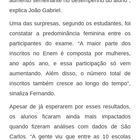
aumento semelhante no desempenho do aluno”,
explica João Gabriel.
Uma das surpresas, segundo os estudantes, foi
constatar a predominância feminina entre os
participantes do exame. “A maior parte dos
inscritos no Enem é composta por mulheres,
ano após ano, e essa participação só vem
aumentando. Além disso, o número total de
inscritos também cresce ao longo do tempo”,
sinaliza Fernando.
Apesar de já esperarem por esses resultados,
os alunos ficaram ainda mais impactados
quando fizeram análises com dados de São
Carlos. “A gente viu que entre as 10 escolas