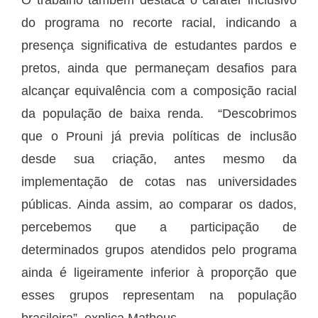
do programa no recorte racial, indicando a
presença significativa de estudantes pardos e
pretos, ainda que permaneçam desafios para
alcançar equivalência com a composição racial
da população de baixa renda. “Descobrimos
que o Prouni já previa políticas de inclusão
desde sua criação, antes mesmo da
implementação de cotas nas universidades
públicas. Ainda assim, ao comparar os dados,
percebemos que a participação de
determinados grupos atendidos pelo programa
ainda é ligeiramente inferior à proporção que
esses grupos representam na população
brasileira”, explica Matheus.