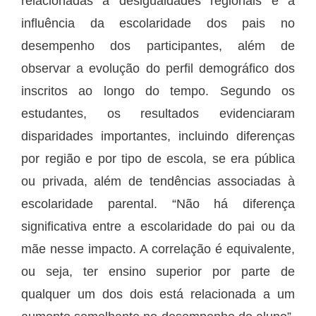
relacionadas a desigualdades regionais e à
influência da escolaridade dos pais no
desempenho dos participantes, além de
observar a evolução do perfil demográfico dos
inscritos ao longo do tempo. Segundo os
estudantes, os resultados evidenciaram
disparidades importantes, incluindo diferenças
por região e por tipo de escola, se era pública
ou privada, além de tendências associadas à
escolaridade parental. “Não há diferença
significativa entre a escolaridade do pai ou da
mãe nesse impacto. A correlação é equivalente,
ou seja, ter ensino superior por parte de
qualquer um dos dois está relacionada a um