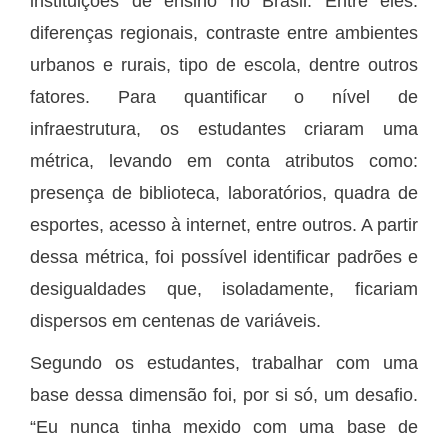
instituições de ensino no Brasil. Entre eles:
diferenças regionais, contraste entre ambientes
urbanos e rurais, tipo de escola, dentre outros
fatores. Para quantificar o nível de
infraestrutura, os estudantes criaram uma
métrica, levando em conta atributos como:
presença de biblioteca, laboratórios, quadra de
esportes, acesso à internet, entre outros. A partir
dessa métrica, foi possível identificar padrões e
desigualdades que, isoladamente, ficariam
dispersos em centenas de variáveis.
Segundo os estudantes, trabalhar com uma
base dessa dimensão foi, por si só, um desafio.
“Eu nunca tinha mexido com uma base de