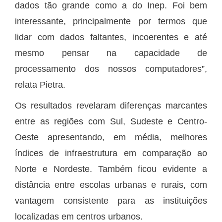
dados tão grande como a do Inep. Foi bem
interessante, principalmente por termos que
lidar com dados faltantes, incoerentes e até
mesmo pensar na capacidade de
processamento dos nossos computadores”,
relata Pietra.
Os resultados revelaram diferenças marcantes
entre as regiões com Sul, Sudeste e Centro-
Oeste apresentando, em média, melhores
índices de infraestrutura em comparação ao
Norte e Nordeste. Também ficou evidente a
distância entre escolas urbanas e rurais, com
vantagem consistente para as instituições
localizadas em centros urbanos.