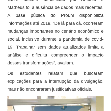
Matheus foi a ausência de dados mais recentes.
A base pública do Prouni disponibiliza
informações até 2019. “De lá para cá, ocorreram
mudanças importantes no cenário econômico e
social, inclusive durante a pandemia de covid-
19. Trabalhar sem dados atualizados limita a
análise e dificulta compreender o impacto
dessas transformações”, avaliam.
Os estudantes relatam que buscaram
explicações para a interrupção da divulgação,
mas não encontraram justificativas oficiais.