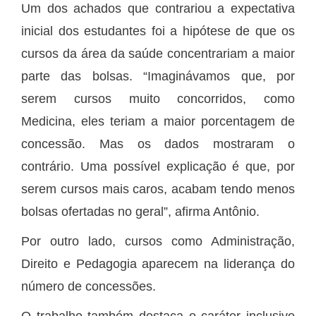
Um dos achados que contrariou a expectativa
inicial dos estudantes foi a hipótese de que os
cursos da área da saúde concentrariam a maior
parte das bolsas. “Imaginávamos que, por
serem cursos muito concorridos, como
Medicina, eles teriam a maior porcentagem de
concessão. Mas os dados mostraram o
contrário. Uma possível explicação é que, por
serem cursos mais caros, acabam tendo menos
bolsas ofertadas no geral”, afirma Antônio.
Por outro lado, cursos como Administração,
Direito e Pedagogia aparecem na liderança do
número de concessões.
O trabalho também destaca o caráter inclusivo