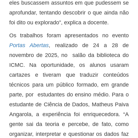
eles buscassem assuntos em que pudessem se
aprofundar, tentando descobrir o que ainda não
foi dito ou explorado”, explica a docente.
Os trabalhos foram apresentados no evento
Portas Abertas
, realizado de 24 a 28 de
novembro de 2025, no salão da biblioteca do
ICMC. Na oportunidade, os alunos usaram
cartazes e tiveram que traduzir conteúdos
técnicos para um público formado, em grande
parte, por estudantes do ensino médio. Para o
estudante de Ciência de Dados, Matheus Paiva
Angarola, a experiência foi enriquecedora. “A
gente sai da teoria e percebe, de fato, como
organizar, interpretar e questionar os dados faz