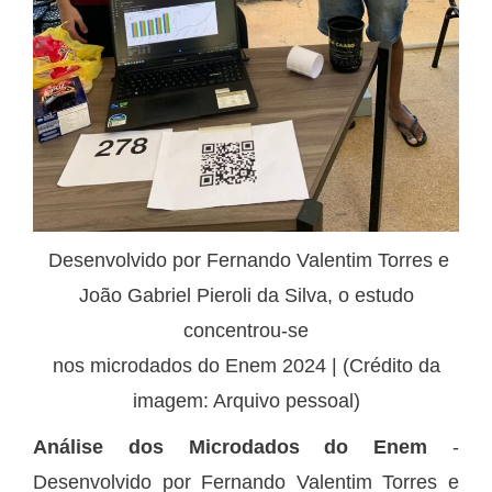
Desenvolvido por Fernando Valentim Torres e
João Gabriel Pieroli da Silva, o estudo
concentrou-se
nos microdados do Enem 2024 | (Crédito da
imagem: Arquivo pessoal)
Análise dos Microdados do Enem
-
Desenvolvido por Fernando Valentim Torres e