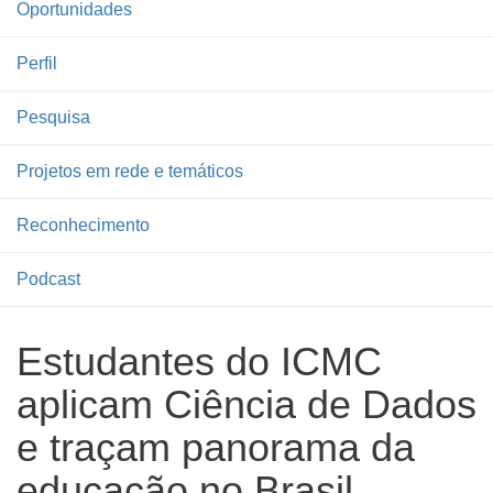
Oportunidades
Perfil
Pesquisa
Projetos em rede e temáticos
Reconhecimento
Podcast
Estudantes do ICMC
aplicam Ciência de Dados
e traçam panorama da
educação no Brasil