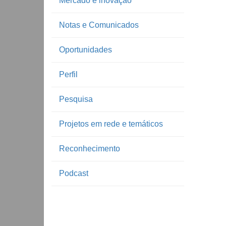
Mercado e inovação
Notas e Comunicados
Oportunidades
Perfil
Pesquisa
Projetos em rede e temáticos
Reconhecimento
Podcast