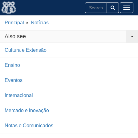
Toggl
Principal
Notícias
Also see
Cultura e Extensão
Ensino
Eventos
Internacional
Mercado e inovação
Notas e Comunicados