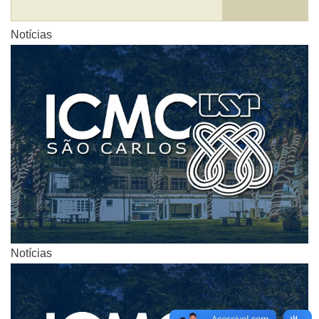
Notícias
Notícias