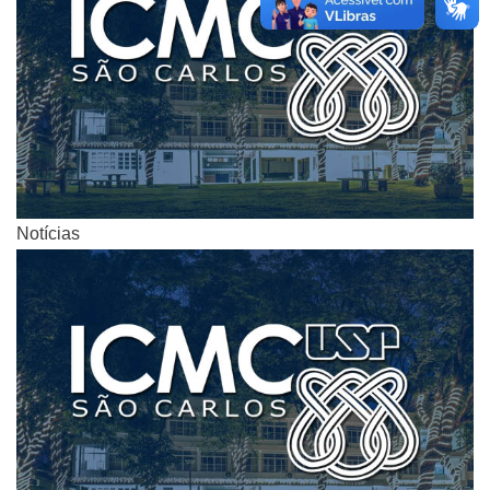
Notícias