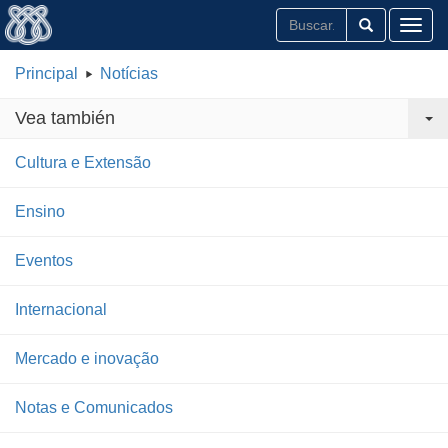
Toggl
Principal
Notícias
Vea también
Cultura e Extensão
Ensino
Eventos
Internacional
Mercado e inovação
Notas e Comunicados