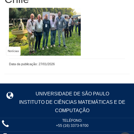
Notícias
Data da publicação: 27/01/2026
UNIVERSIDADE DE SÃO PAULO
INSTITUTO DE CIÊNCIAS MATEMÁTICAS E DE
COMPUTAÇÃO
TELÉFONO:
+55 (16) 3373-9700