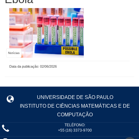
Notícias
Data da publicação: 02/06/2026
UNIVERSIDADE DE SÃO PAULO
INSTITUTO DE CIÊNCIAS MATEMÁTICAS E DE
COMPUTAÇÃO
TELÉFONO:
+55 (16) 3373-9700