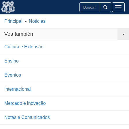
Toggl
Principal
Notícias
Vea también
Cultura e Extensão
Ensino
Eventos
Internacional
Mercado e inovação
Notas e Comunicados