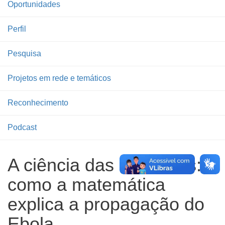
Oportunidades
Perfil
Pesquisa
Projetos em rede e temáticos
Reconhecimento
Podcast
A ciência das conexões:
como a matemática
explica a propagação do
Ebola