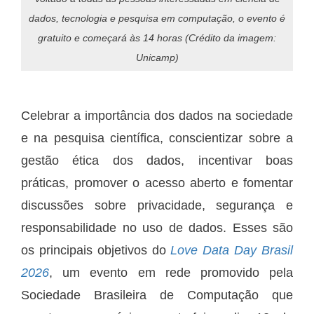
dados, tecnologia e pesquisa em computação, o evento é
gratuito e começará às 14 horas (Crédito da imagem:
Unicamp)
Celebrar a importância dos dados na sociedade
e na pesquisa científica, conscientizar sobre a
gestão ética dos dados, incentivar boas
práticas, promover o acesso aberto e fomentar
discussões sobre privacidade, segurança e
responsabilidade no uso de dados. Esses são
os principais objetivos do
Love Data Day Brasil
2026
, um evento em rede promovido pela
Sociedade Brasileira de Computação que