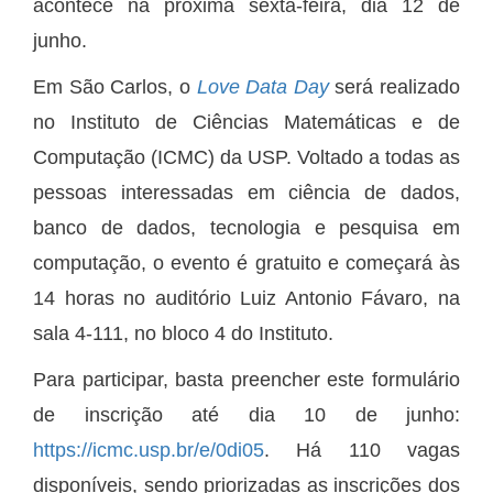
acontece na próxima sexta-feira, dia 12 de
junho.
Em São Carlos, o
Love Data Day
será realizado
no Instituto de Ciências Matemáticas e de
Computação (ICMC) da USP. Voltado a todas as
pessoas interessadas em ciência de dados,
banco de dados, tecnologia e pesquisa em
computação, o evento é gratuito e começará às
14 horas no auditório Luiz Antonio Fávaro, na
sala 4-111, no bloco 4 do Instituto.
Para participar, basta preencher este formulário
de inscrição até dia 10 de junho:
https://icmc.usp.br/e/0di05
. Há 110 vagas
disponíveis, sendo priorizadas as inscrições dos