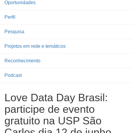
Oportunidades
Perfil
Pesquisa
Projetos em rede e temáticos
Reconhecimento
Podcast
Love Data Day Brasil:
participe de evento
gratuito na USP São
Carlos dia 12 de junho