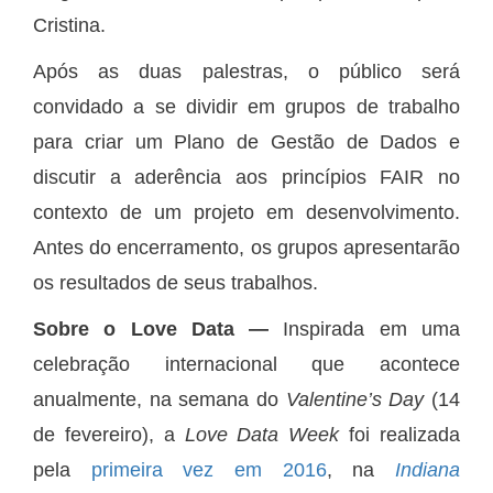
Cristina.
Após as duas palestras, o público será
convidado a se dividir em grupos de trabalho
para criar um Plano de Gestão de Dados e
discutir a aderência aos princípios FAIR no
contexto de um projeto em desenvolvimento.
Antes do encerramento, os grupos apresentarão
os resultados de seus trabalhos.
Sobre o Love Data ―
Inspirada em uma
celebração internacional que acontece
anualmente, na semana do
Valentine’s Day
(14
de fevereiro), a
Love Data Week
foi realizada
pela
primeira vez em 2016
, na
Indiana