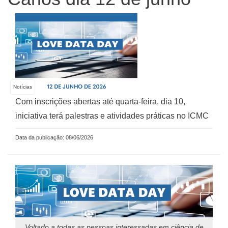
Notícias
Com inscrições abertas até quarta-feira, dia 10,
iniciativa terá palestras e atividades práticas no ICMC
Data da publicação: 08/06/2026
Voltado a todas as pessoas interessadas em ciência de