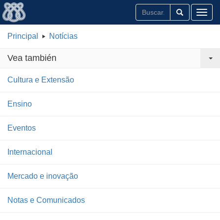
Toggl
Principal
Notícias
Vea también
Cultura e Extensão
Ensino
Eventos
Internacional
Mercado e inovação
Notas e Comunicados