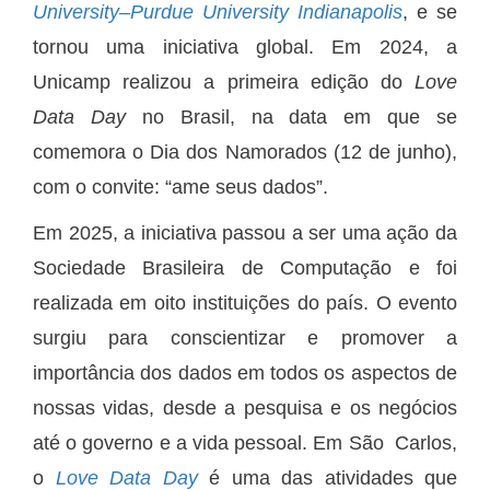
University–Purdue University Indianapolis
, e se
tornou uma iniciativa global. Em 2024, a
Unicamp realizou a primeira edição do
Love
Data
Day
no Brasil, na data em que se
comemora o Dia dos Namorados (12 de junho),
com o convite: “ame seus dados”.
Em 2025, a iniciativa passou a ser uma ação da
Sociedade Brasileira de Computação e foi
realizada em oito instituições do país. O evento
surgiu para conscientizar e promover a
importância dos dados em todos os aspectos de
nossas vidas, desde a pesquisa e os negócios
até o governo e a vida pessoal. Em São Carlos,
o
Love Data Day
é uma das atividades que