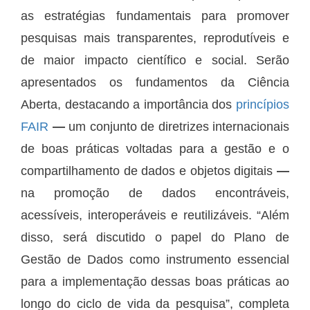
as estratégias fundamentais para promover
pesquisas mais transparentes, reprodutíveis e
de maior impacto científico e social. Serão
apresentados os fundamentos da Ciência
Aberta, destacando a importância dos
princípios
FAIR
―
um conjunto de diretrizes internacionais
de boas práticas voltadas para a gestão e o
compartilhamento de dados e objetos digitais
―
na promoção de dados encontráveis,
acessíveis, interoperáveis e reutilizáveis. “Além
disso, será discutido o papel do Plano de
Gestão de Dados como instrumento essencial
para a implementação dessas boas práticas ao
longo do ciclo de vida da pesquisa”, completa