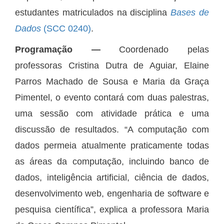
estudantes matriculados na disciplina
Bases de
Dados
(SCC 0240)
.
Programação ―
Coordenado pelas
professoras Cristina Dutra de Aguiar, Elaine
Parros Machado de Sousa e Maria da Graça
Pimentel, o evento contará com duas palestras,
uma sessão com atividade prática e uma
discussão de resultados. “A computação com
dados permeia atualmente praticamente todas
as áreas da computação, incluindo banco de
dados, inteligência artificial, ciência de dados,
desenvolvimento web, engenharia de software e
pesquisa científica”, explica a professora Maria