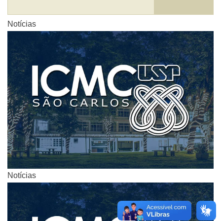
Notícias
Notícias