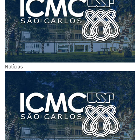
Notícias