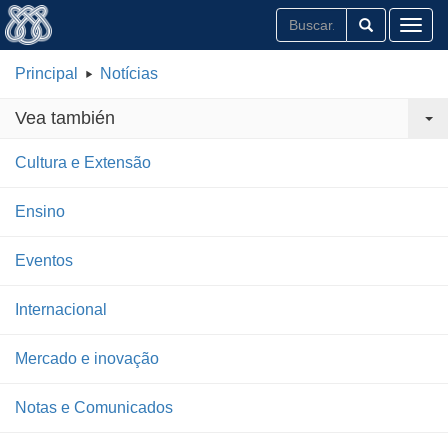
Toggl
Principal
Notícias
Vea también
Cultura e Extensão
Ensino
Eventos
Internacional
Mercado e inovação
Notas e Comunicados