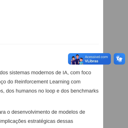
dos sistemas modernos de IA, com foco
anço do Reinforcement Learning com
cos, dos humanos no loop e dos benchmarks
ara o desenvolvimento de modelos de
 implicações estratégicas dessas