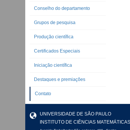
Conselho do departamento
Grupos de pesquisa
Produção científica
Certificados Especiais
Iniciação científica
Destaques e premiações
Contato
UNIVERSIDADE DE SÃO PAULO
INSTITUTO DE CIÊNCIAS MATEMÁTICA