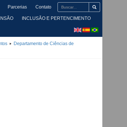
Parcerias
Contato
ENSÃO
INCLUSÃO E PERTENCIMENTO
ntos
Departamento de Ciências de