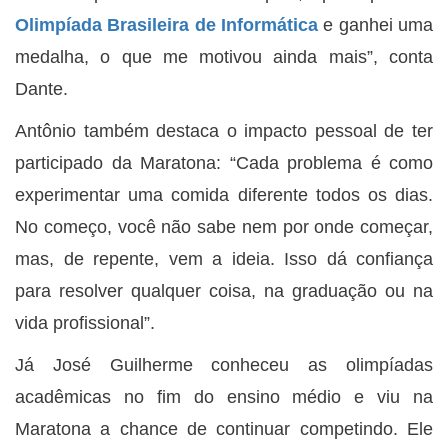
Olimpíada Brasileira de Informática
e ganhei uma
medalha, o que me motivou ainda mais”, conta
Dante.
Antônio também destaca o impacto pessoal de ter
participado da Maratona: “Cada problema é como
experimentar uma comida diferente todos os dias.
No começo, você não sabe nem por onde começar,
mas, de repente, vem a ideia. Isso dá confiança
para resolver qualquer coisa, na graduação ou na
vida profissional”.
Já José Guilherme conheceu as olimpíadas
acadêmicas no fim do ensino médio e viu na
Maratona a chance de continuar competindo. Ele