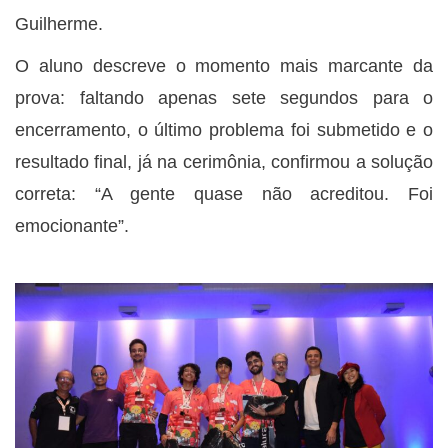
Guilherme.
O aluno descreve o momento mais marcante da
prova: faltando apenas sete segundos para o
encerramento, o último problema foi submetido e o
resultado final, já na cerimônia, confirmou a solução
correta: “A gente quase não acreditou. Foi
emocionante”.