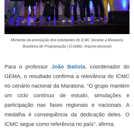
Momento da premiação dos estudantes do ICMC durante a Maratona
Brasileira de Programação | (Crédito: Arquivo pessoal)
Para o professor
João Batista
, coordenador do
GEMA, o resultado confirma a relevância do ICMC
no cenário nacional da Maratona. “O grupo mantém
um ciclo contínuo de estudo, simulações e
participação nas fases regionais e nacionais. A
medalha é consequência da dedicação deles. O
ICMC segue como referência no país”, afirma.