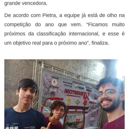
grande vencedora.
De acordo com Pietra, a equipe já está de olho na
competição do ano que vem. “Ficamos muito
próximos da classificação internacional, e esse é
um objetivo real para o próximo ano”, finaliza.