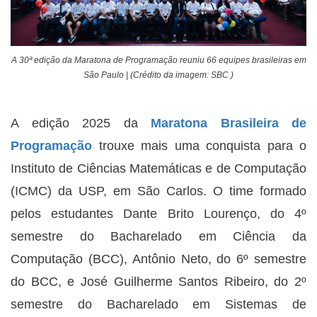
A 30ª edição da Maratona de Programação reuniu 66 equipes brasileiras em
São Paulo | (Crédito da imagem: SBC )
A edição 2025 da
Maratona Brasileira de
Programação
trouxe mais uma conquista para o
Instituto de Ciências Matemáticas e de Computação
(ICMC) da USP, em São Carlos. O time formado
pelos estudantes Dante Brito Lourenço, do 4º
semestre do Bacharelado em Ciência da
Computação (BCC), Antônio Neto, do 6º semestre
do BCC, e José Guilherme Santos Ribeiro, do 2º
semestre do Bacharelado em Sistemas de