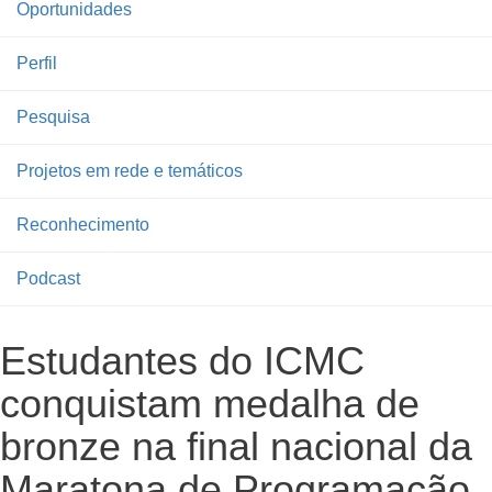
Oportunidades
Perfil
Pesquisa
Projetos em rede e temáticos
Reconhecimento
Podcast
Estudantes do ICMC
conquistam medalha de
bronze na final nacional da
Maratona de Programação