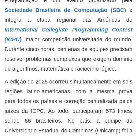
Programação é um evento organizado pela
Sociedade Brasileira de Computação (SBC)
e
integra a etapa regional das Américas do
International Collegiate Programming Contest
(ICPC)
, maior competição universitária do mundo.
Durante cinco horas, centenas de equipes precisam
resolver problemas complexos que exigem domínio
de algoritmos, matemática e raciocínio lógico.
A edição de 2025 ocorreu simultaneamente em seis
regiões latino-americanas, com a mesma prova
para todos os países e correção centralizada pelos
juízes da ICPC. Ao todo, participaram 573 times,
sendo 66 brasileiros. No país, a equipe da
Universidade Estadual de Campinas (Unicamp) foi a