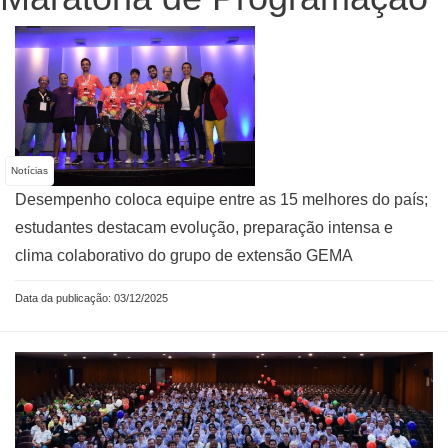
Notícias
Desempenho coloca equipe entre as 15 melhores do país;
estudantes destacam evolução, preparação intensa e
clima colaborativo do grupo de extensão GEMA
Data da publicação: 03/12/2025