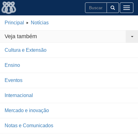
Toggl
Principal
Notícias
Veja também
Cultura e Extensão
Ensino
Eventos
Internacional
Mercado e inovação
Notas e Comunicados