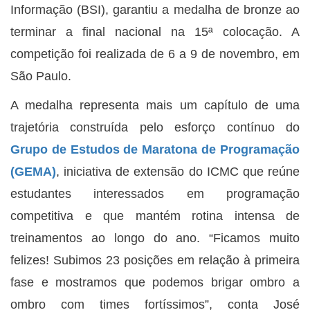
Informação (BSI), garantiu a medalha de bronze ao
terminar a final nacional na 15ª colocação. A
competição foi realizada de 6 a 9 de novembro, em
São Paulo.
A medalha representa mais um capítulo de uma
trajetória construída pelo esforço contínuo do
Grupo de Estudos de Maratona de Programação
(GEMA)
, iniciativa de extensão do ICMC que reúne
estudantes interessados em programação
competitiva e que mantém rotina intensa de
treinamentos ao longo do ano. “Ficamos muito
felizes! Subimos 23 posições em relação à primeira
fase e mostramos que podemos brigar ombro a
ombro com times fortíssimos”, conta José