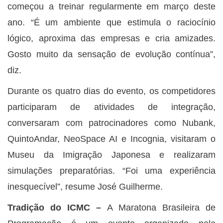
começou a treinar regularmente em março deste
ano. “É um ambiente que estimula o raciocínio
lógico, aproxima das empresas e cria amizades.
Gosto muito da sensação de evolução contínua”,
diz.
Durante os quatro dias do evento, os competidores
participaram de atividades de integração,
conversaram com patrocinadores como Nubank,
QuintoAndar, NeoSpace AI e Incognia, visitaram o
Museu da Imigração Japonesa e realizaram
simulações preparatórias. “Foi uma experiência
inesquecível”, resume José Guilherme.
Tradição do ICMC –
A Maratona Brasileira de