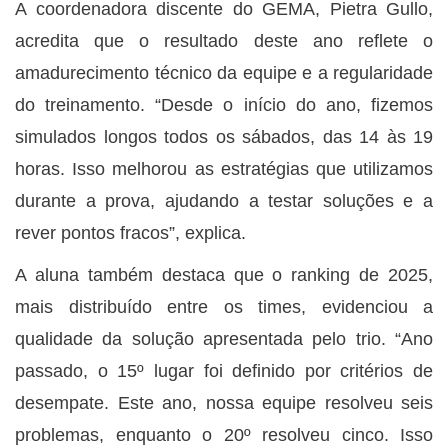
A coordenadora discente do GEMA, Pietra Gullo,
acredita que o resultado deste ano reflete o
amadurecimento técnico da equipe e a regularidade
do treinamento. “Desde o início do ano, fizemos
simulados longos todos os sábados, das 14 às 19
horas. Isso melhorou as estratégias que utilizamos
durante a prova, ajudando a testar soluções e a
rever pontos fracos”, explica.
A aluna também destaca que o ranking de 2025,
mais distribuído entre os times, evidenciou a
qualidade da solução apresentada pelo trio. “Ano
passado, o 15º lugar foi definido por critérios de
desempate. Este ano, nossa equipe resolveu seis
problemas, enquanto o 20º resolveu cinco. Isso