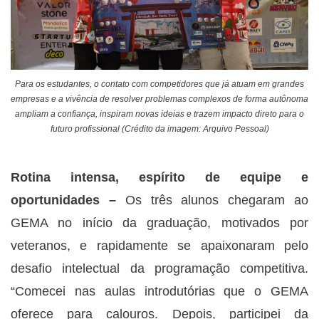
Para os estudantes, o contato com competidores que já atuam em grandes
empresas e a vivência de resolver problemas complexos de forma autônoma
ampliam a confiança, inspiram novas ideias e trazem impacto direto para o
futuro profissional (Crédito da imagem: Arquivo Pessoal)
Rotina intensa, espírito de equipe e
oportunidades –
Os três alunos chegaram ao
GEMA no início da graduação, motivados por
veteranos, e rapidamente se apaixonaram pelo
desafio intelectual da programação competitiva.
“Comecei nas aulas introdutórias que o GEMA
oferece para calouros. Depois, participei da