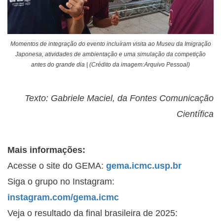
Momentos de integração do evento incluíram visita ao Museu da Imigração
Japonesa, atividades de ambientação e uma simulação da competição
antes do grande dia | (Crédito da imagem:Arquivo Pessoal)
Texto: Gabriele Maciel, da Fontes Comunicação
Científica
Mais informações:
Acesse o site do GEMA:
gema.icmc.usp.br
Siga o grupo no Instagram:
instagram.com/gema.icmc
Veja o resultado da final brasileira de 2025: