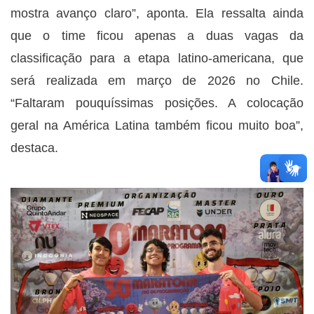
mostra avanço claro”, aponta. Ela ressalta ainda
que o time ficou apenas a duas vagas da
classificação para a etapa latino-americana, que
será realizada em março de 2026 no Chile.
“Faltaram pouquíssimas posições. A colocação
geral na América Latina também ficou muito boa”,
destaca.