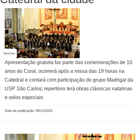
Notícias
Apresentação gratuita faz parte das comemorações de 10
anos do Coral, ocorrerá após a missa das 19 horas na
Catedral e contará com participação do grupo Madrigal da
USP São Carlos; repertório terá obras clássicas natalinas
e solos especiais
Data da publicação: 09/12/2025