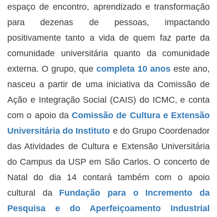
espaço de encontro, aprendizado e transformação
para dezenas de pessoas, impactando
positivamente tanto a vida de quem faz parte da
comunidade universitária quanto da comunidade
externa. O grupo, que
completa 10 anos
este ano,
nasceu a partir de uma iniciativa da Comissão de
Ação e Integração Social (CAIS) do ICMC, e conta
com o apoio da
Comissão de Cultura e Extensão
Universitária do Instituto
e do Grupo Coordenador
das Atividades de Cultura e Extensão Universitária
do Campus da USP em São Carlos. O concerto de
Natal do dia 14 contará também com o apoio
cultural da
Fundação para o Incremento da
Pesquisa e do Aperfeiçoamento Industrial