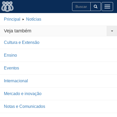
Toggl
Principal
Notícias
Veja também
Cultura e Extensão
Ensino
Eventos
Internacional
Mercado e inovação
Notas e Comunicados