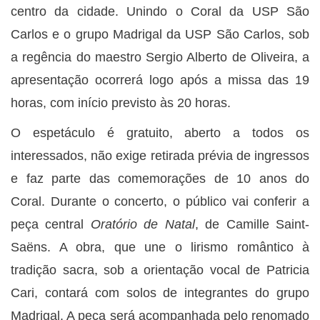
centro da cidade. Unindo o Coral da USP São
Carlos e o grupo Madrigal da USP São Carlos, sob
a regência do maestro Sergio Alberto de Oliveira, a
apresentação ocorrerá logo após a missa das 19
horas, com início previsto às 20 horas.
O espetáculo é gratuito, aberto a todos os
interessados, não exige retirada prévia de ingressos
e faz parte das comemorações de 10 anos do
Coral. Durante o concerto, o público vai conferir a
peça central
Oratório de Natal
, de Camille Saint-
Saëns. A obra, que une o lirismo romântico à
tradição sacra, sob a orientação vocal de Patricia
Cari, contará com solos de integrantes do grupo
Madrigal. A peça será acompanhada pelo renomado