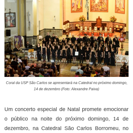
Coral da USP São Carlos se apresentará na Catedral no próximo domingo,
14 de dezembro (Foto: Alexandre Paiva)
Um concerto especial de Natal promete emocionar
o público na noite do próximo domingo, 14 de
dezembro, na Catedral São Carlos Borromeu, no