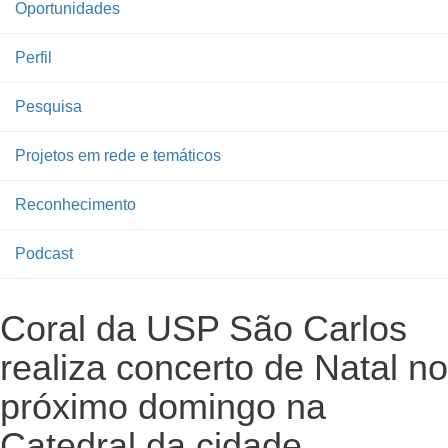
Oportunidades
Perfil
Pesquisa
Projetos em rede e temáticos
Reconhecimento
Podcast
Coral da USP São Carlos
realiza concerto de Natal no
próximo domingo na
Catedral da cidade