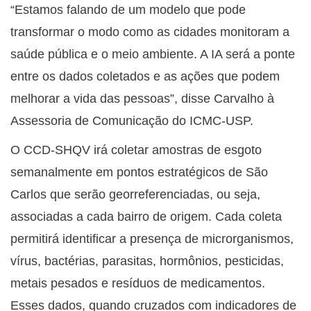
“Estamos falando de um modelo que pode
transformar o modo como as cidades monitoram a
saúde pública e o meio ambiente. A IA será a ponte
entre os dados coletados e as ações que podem
melhorar a vida das pessoas”, disse Carvalho à
Assessoria de Comunicação do ICMC-USP.
O CCD-SHQV irá coletar amostras de esgoto
semanalmente em pontos estratégicos de São
Carlos que serão georreferenciadas, ou seja,
associadas a cada bairro de origem. Cada coleta
permitirá identificar a presença de microrganismos,
vírus, bactérias, parasitas, hormônios, pesticidas,
metais pesados e resíduos de medicamentos.
Esses dados, quando cruzados com indicadores de