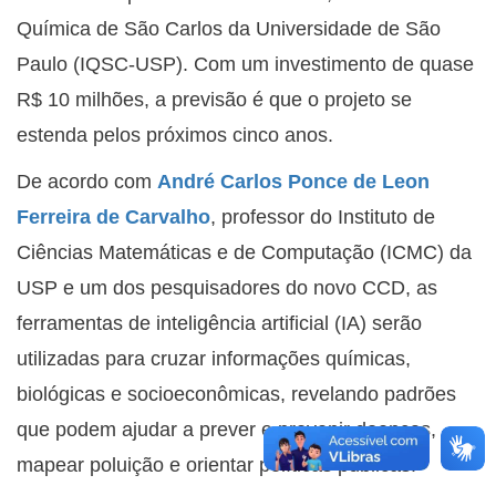
Química de São Carlos da Universidade de São
Paulo (IQSC-USP). Com um investimento de quase
R$ 10 milhões, a previsão é que o projeto se
estenda pelos próximos cinco anos.
De acordo com
André Carlos Ponce de Leon
Ferreira de Carvalho
, professor do Instituto de
Ciências Matemáticas e de Computação (ICMC) da
USP e um dos pesquisadores do novo CCD, as
ferramentas de inteligência artificial (IA) serão
utilizadas para cruzar informações químicas,
biológicas e socioeconômicas, revelando padrões
que podem ajudar a prever e prevenir doenças,
mapear poluição e orientar políticas públicas.