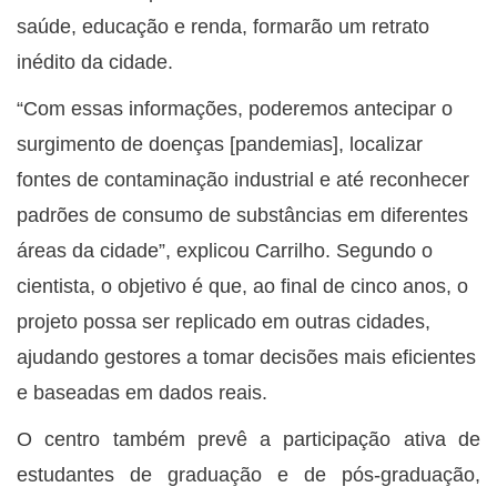
saúde, educação e renda, formarão um retrato
inédito da cidade.
“Com essas informações, poderemos antecipar o
surgimento de doenças [pandemias], localizar
fontes de contaminação industrial e até reconhecer
padrões de consumo de substâncias em diferentes
áreas da cidade”, explicou Carrilho. Segundo o
cientista, o objetivo é que, ao final de cinco anos, o
projeto possa ser replicado em outras cidades,
ajudando gestores a tomar decisões mais eficientes
e baseadas em dados reais.
O centro também prevê a participação ativa de
estudantes de graduação e de pós-graduação,