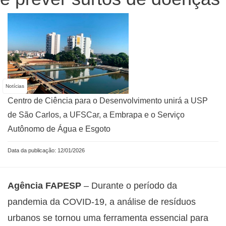
Notícias
Centro de Ciência para o Desenvolvimento unirá a USP
de São Carlos, a UFSCar, a Embrapa e o Serviço
Autônomo de Água e Esgoto
Data da publicação: 12/01/2026
Agência FAPESP
– Durante o período da
pandemia da COVID-19, a análise de resíduos
urbanos se tornou uma ferramenta essencial para