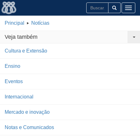
Toggl
Principal
Notícias
Veja também
Cultura e Extensão
Ensino
Eventos
Internacional
Mercado e inovação
Notas e Comunicados