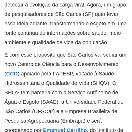
detectar a evolução da carga viral. Agora, um grupo
de pesquisadores de São Carlos (SP) quer levar
essa ideia adiante, transformando o esgoto em uma
fonte contínua de informações sobre saúde, meio
ambiente e qualidade de vida da população.
É com esse propósito que São Carlos vai sediar um
novo Centro de Ciência para o Desenvolvimento
(
CCD
) apoiado pela FAPESP, voltado à Saúde
Hidrossanitária e Qualidade de Vida (SHQV). O
SHQV tem parceria com o Serviço Autônomo de
Água e Esgoto (SAAE), a Universidade Federal de
São Carlos (UFSCar) e a Empresa Brasileira de
Pesquisa Agropecuária (Embrapa) e será
coordenado por
Emanuel Carrilho
, do Instituto de