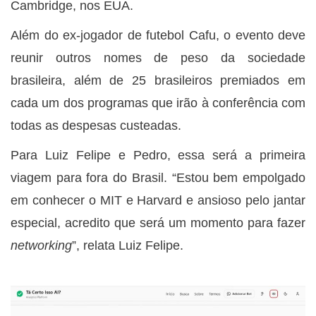
Cambridge, nos EUA.
Além do ex-jogador de futebol Cafu, o evento deve
reunir outros nomes de peso da sociedade
brasileira, além de 25 brasileiros premiados em
cada um dos programas que irão à conferência com
todas as despesas custeadas.
Para Luiz Felipe e Pedro, essa será a primeira
viagem para fora do Brasil. “Estou bem empolgado
em conhecer o MIT e Harvard e ansioso pelo jantar
especial, acredito que será um momento para fazer
networking
”, relata Luiz Felipe.