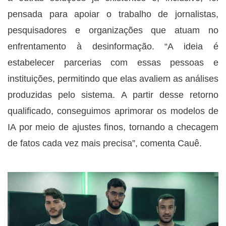
pensada para apoiar o trabalho de jornalistas,
pesquisadores e organizações que atuam no
enfrentamento à desinformação. “A ideia é
estabelecer parcerias com essas pessoas e
instituições, permitindo que elas avaliem as análises
produzidas pelo sistema. A partir desse retorno
qualificado, conseguimos aprimorar os modelos de
IA por meio de ajustes finos, tornando a checagem
de fatos cada vez mais precisa”, comenta Cauê.