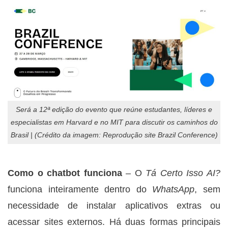
Será a 12ª edição do evento que reúne estudantes, líderes e
especialistas em Harvard e no MIT para discutir os caminhos do
Brasil | (Crédito da imagem: Reprodução site Brazil Conference)
Como o chatbot funciona
– O
Tá Certo Isso AI?
funciona inteiramente dentro do
WhatsApp
, sem
necessidade de instalar aplicativos extras ou
acessar sites externos. Há duas formas principais