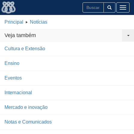
Toggl
Principal
Notícias
Veja também
Cultura e Extensão
Ensino
Eventos
Internacional
Mercado e inovação
Notas e Comunicados