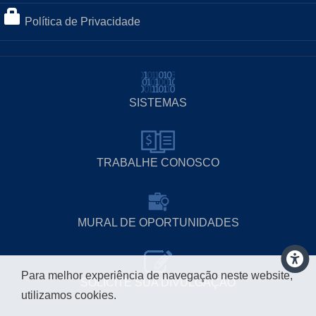
Política de Privacidade
SISTEMAS
TRABALHE CONOSCO
MURAL DE OPORTUNIDADES
Para melhor experiência de navegação neste website,
SOLICITE SUA DIVULGAÇÃO
utilizamos cookies.