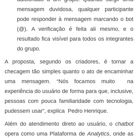
mensagem duvidosa, qualquer participante
pode responder à mensagem marcando o bot
(@). A verificação é feita ali mesmo, e o
resultado fica visível para todos os integrantes
do grupo.
A proposta, segundo os criadores, é tornar a
checagem tão simples quanto o ato de encaminhar
uma mensagem. “Nós focamos muito na
experiência do usuário de forma para que, inclusive,
pessoas com pouca familiaridade com tecnologia,
pudessem usar”, explica Pedro Henrique.
Além do atendimento direto ao usuário, o
chatbot
opera como uma Plataforma de
Analytics
, onde as