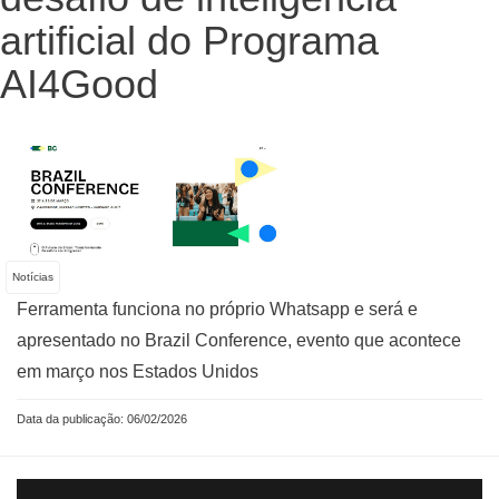
artificial do Programa
AI4Good
Notícias
Ferramenta funciona no próprio Whatsapp e será e
apresentado no Brazil Conference, evento que acontece
em março nos Estados Unidos
Data da publicação: 06/02/2026