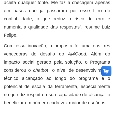
aceita qualquer fonte. Ele faz a checagem apenas
em bases que já passaram por esse filtro de
confiabilidade, o que reduz o risco de erro e
aumenta a qualidade das respostas”, resume Luiz
Felipe.
Com essa inovação, a proposta foi uma das três
vencedoras do desafio do
AI4Good
. Além do
impacto social gerado pela solução, o Programa
considerou o
chatbot
o nível de desenvolvimento
técnico alcançado ao longo do programa e o
potencial de escala da ferramenta, especialmente
no que diz respeito à sua capacidade de alcançar e
beneficiar um número cada vez maior de usuários.