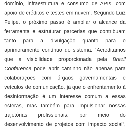
domínio, infraestrutura e consumo de APIs, com
apoio de créditos e testes em nuvem. Segundo Luiz
Felipe, o próximo passo é ampliar o alcance da
ferramenta e estruturar parcerias que contribuam
tanto para a divulgação quanto para o
aprimoramento contínuo do sistema. “Acreditamos
que a visibilidade proporcionada pela
Brazil
Conference
pode abrir caminho não apenas para
colaborações com órgãos governamentais e
veículos de comunicação, já que o enfrentamento à
desinformação é um interesse comum a essas
esferas, mas também para impulsionar nossas
trajetórias profissionais, por meio do
desenvolvimento de projetos com impacto social”,