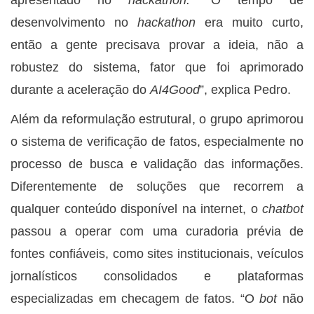
desenvolvimento no
hackathon
era muito curto,
então a gente precisava provar a ideia, não a
robustez do sistema, fator que foi aprimorado
durante a aceleração do
AI4Good
”, explica Pedro.
Além da reformulação estrutural, o grupo aprimorou
o sistema de verificação de fatos, especialmente no
processo de busca e validação das informações.
Diferentemente de soluções que recorrem a
qualquer conteúdo disponível na internet, o
chatbot
passou a operar com uma curadoria prévia de
fontes confiáveis, como sites institucionais, veículos
jornalísticos consolidados e plataformas
especializadas em checagem de fatos. “O
bot
não