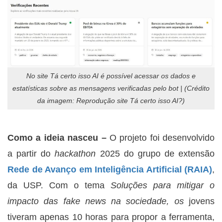
No site Tá certo isso AI é possível acessar os dados e
estatísticas sobre as mensagens verificadas pelo bot | (Crédito
da imagem: Reprodução site Tá certo isso AI?)
Como a ideia nasceu –
O projeto foi desenvolvido
a partir do
hackathon
2025 do grupo de extensão
Rede de Avanço em Inteligência Artificial (RAIA)
,
da USP. Com o tema
Soluções para mitigar o
impacto das fake news na sociedade, os
jovens
tiveram apenas 10 horas para propor a ferramenta,