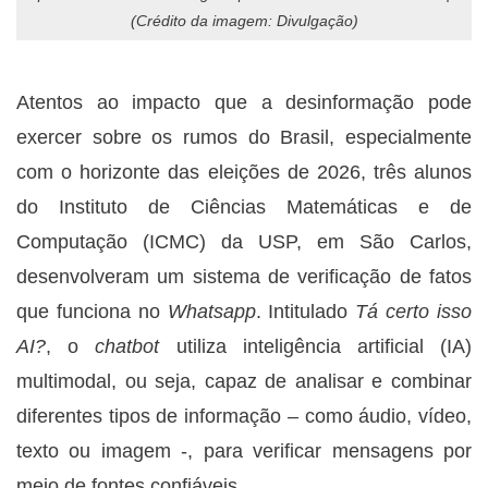
(Crédito da imagem: Divulgação)
Atentos ao impacto que a desinformação pode
exercer sobre os rumos do Brasil, especialmente
com o horizonte das eleições de 2026, três alunos
do Instituto de Ciências Matemáticas e de
Computação (ICMC) da USP, em São Carlos,
desenvolveram um sistema de verificação de fatos
que funciona no
Whatsapp
. Intitulado
Tá certo isso
AI?
, o
chatbot
utiliza inteligência artificial (IA)
multimodal, ou seja, capaz de analisar e combinar
diferentes tipos de informação – como áudio, vídeo,
texto ou imagem -, para verificar mensagens por
meio de fontes confiáveis.