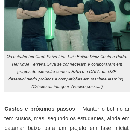
Os estudantes Cauê Paiva Lira, Luiz Felipe Diniz Costa e Pedro
Henrique Ferreira Silva se conheceram e colaboraram em
grupos de extensão como o RAIA e o DATA, da USP,
desenvolvendo projetos e competições em machine learning |
(Crédito da imagem: Arquivo pessoal)
Custos e próximos passos –
Manter o bot no ar
tem custos, mas, segundo os estudantes, ainda em
patamar baixo para um projeto em fase inicial: