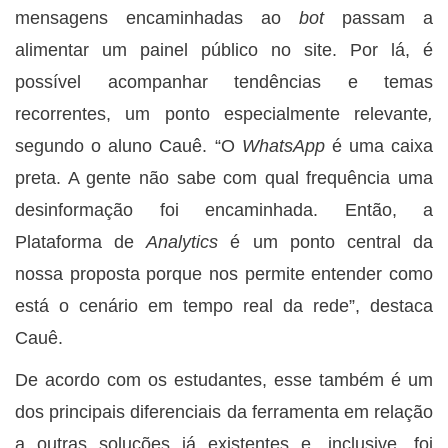
mensagens encaminhadas ao
bot
passam a
alimentar um painel público no site. Por lá, é
possível acompanhar tendências e temas
recorrentes, um ponto especialmente relevante
,
segundo o aluno Cauê. “O
WhatsApp
é uma caixa
preta. A gente não sabe com qual frequência uma
desinformação foi encaminhada. Então, a
Plataforma de
Analytics
é um ponto central da
nossa proposta porque nos permite entender como
está o cenário em tempo real da rede”, destaca
Cauê.
De acordo com os estudantes, esse também é um
dos principais diferenciais da ferramenta em relação
a outras soluções já existentes e, inclusive, foi