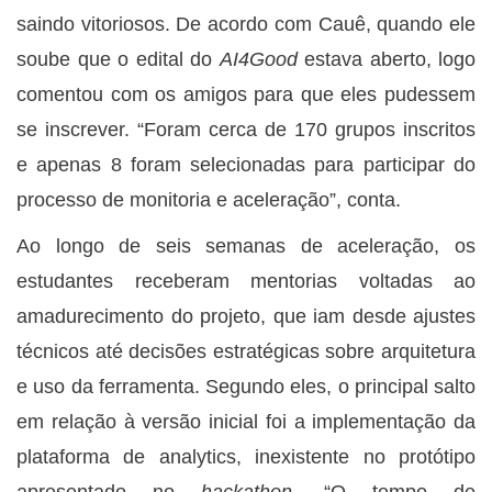
saindo vitoriosos. De acordo com Cauê, quando ele
soube que o edital do
AI4Good
estava aberto, logo
comentou com os amigos para que eles pudessem
se inscrever. “Foram cerca de 170 grupos inscritos
e apenas 8 foram selecionadas para participar do
processo de monitoria e aceleração”, conta.
Ao longo de seis semanas de aceleração, os
estudantes receberam mentorias voltadas ao
amadurecimento do projeto, que iam desde ajustes
técnicos até decisões estratégicas sobre arquitetura
e uso da ferramenta. Segundo eles, o principal salto
em relação à versão inicial foi a implementação da
plataforma de analytics, inexistente no protótipo
apresentado no
hackathon.
“O tempo de