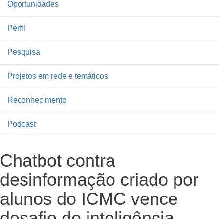
Oportunidades
Perfil
Pesquisa
Projetos em rede e temáticos
Reconhecimento
Podcast
Chatbot contra
desinformação criado por
alunos do ICMC vence
desafio de inteligência