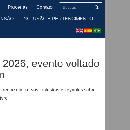
Parcerias
Contato
ENSÃO
INCLUSÃO E PERTENCIMENTO
2026, evento voltado
n
o reúne minicursos, palestras e keynotes sobre
ivre