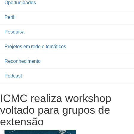
Oportunidades
Perfil
Pesquisa
Projetos em rede e temáticos
Reconhecimento
Podcast
ICMC realiza workshop
voltado para grupos de
extensão