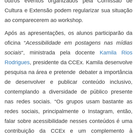
outros eventos organizados pela Comissão de
Cultura e Extensão podem regularizar sua situação
ao comparecerem ao workshop.
Após as apresentações, os alunos participarão da
oficina “
Acessibilidade em postagens nas mídias
sociais
“, ministrada pela docente
Kamila Rios
Rodrigues
, presidente da CCEx. Kamila desenvolve
pesquisa na área e pretende debater a importância
de desenvolver e publicar conteúdo inclusivo,
contemplando a diversidade de público presente
nas redes sociais. “Os grupos usam bastante as
redes sociais, principalmente o Instagram, então,
falar sobre acessibilidade nesses conteúdos é uma
contribuição da CCEx e um complemento à