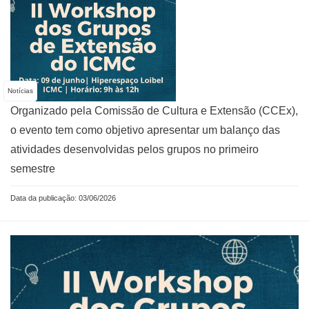
Notícias
Organizado pela Comissão de Cultura e Extensão (CCEx),
o evento tem como objetivo apresentar um balanço das
atividades desenvolvidas pelos grupos no primeiro
semestre
Data da publicação: 03/06/2026