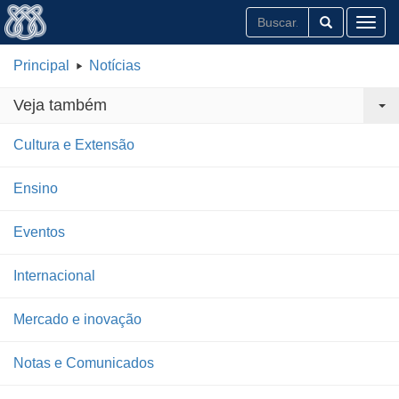
Toggl
Principal
Notícias
Veja também
Cultura e Extensão
Ensino
Eventos
Internacional
Mercado e inovação
Notas e Comunicados