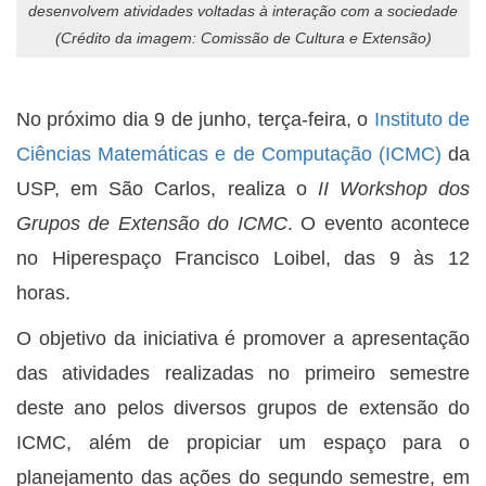
desenvolvem atividades voltadas à interação com a sociedade
(Crédito da imagem: Comissão de Cultura e Extensão)
No próximo dia 9 de junho, terça-feira, o
Instituto de
Ciências Matemáticas e de Computação (ICMC)
da
USP, em São Carlos, realiza o
II Workshop dos
Grupos de Extensão do ICMC
. O evento acontece
no Hiperespaço Francisco Loibel, das 9 às 12
horas.
O objetivo da iniciativa é promover a apresentação
das atividades realizadas no primeiro semestre
deste ano pelos diversos grupos de extensão do
ICMC, além de propiciar um espaço para o
planejamento das ações do segundo semestre, em