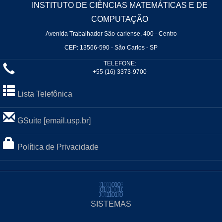
INSTITUTO DE CIÊNCIAS MATEMÁTICAS E DE
COMPUTAÇÃO
Avenida Trabalhador São-carlense, 400 - Centro
CEP: 13566-590 - São Carlos - SP
TELEFONE:
+55 (16) 3373-9700
Lista Telefônica
GSuite [email.usp.br]
Política de Privacidade
SISTEMAS