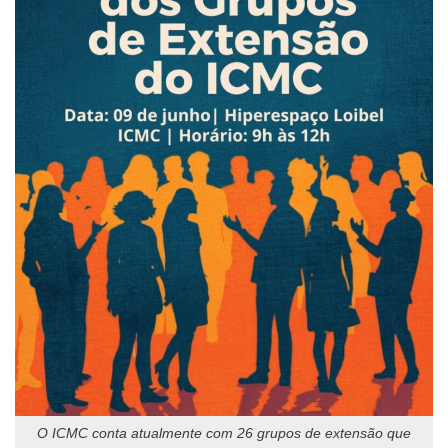
O ICMC conta atualmente com 26 grupos de extensão que