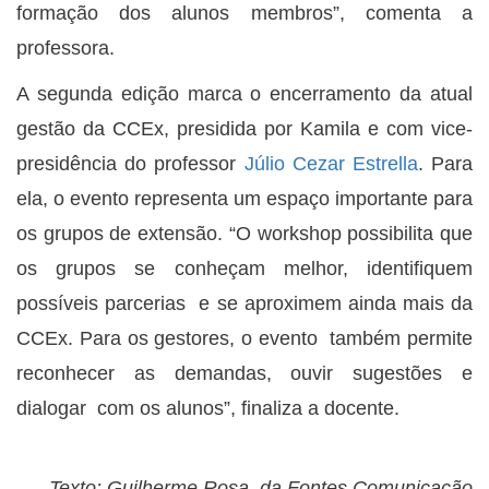
formação dos alunos membros”, comenta a
professora.
A segunda edição marca o encerramento da atual
gestão da CCEx, presidida por Kamila e com vice-
presidência do professor
Júlio Cezar Estrella
. Para
ela, o evento representa um espaço importante para
os grupos de extensão. “O workshop possibilita que
os grupos se conheçam melhor, identifiquem
possíveis parcerias e se aproximem ainda mais da
CCEx. Para os gestores, o evento também permite
reconhecer as demandas, ouvir sugestões e
dialogar com os alunos”, finaliza a docente.
Texto: Guilherme Rosa, da Fontes Comunicação