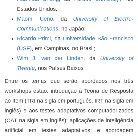
Estados Unidos;
Maomi Ueno
, da
University of Electro-
Communications
, no Japão;
Ricardo Primi
, da
Universidade São Francisco
(USF)
, em Campinas, no Brasil;
Wim J. van der Linden
, da
University of
Twente
, nos Países Baixos
Entre os temas que serão abordados nos três
workshops estão: introdução à Teoria de Resposta
ao Item (TRI na sigla em português, IRT na sigla em
inglês) e aos testes adaptativos computadorizados
(CAT na sigla em inglês); aplicações de inteligência
artificial em testes adaptativos; e abordagem