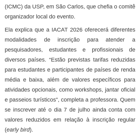
(ICMC) da USP, em São Carlos, que chefia o comitê
organizador local do evento.
Ela explica que a IACAT 2026 oferecerá diferentes
modalidades de inscrição para atender a
pesquisadores, estudantes e profissionais de
diversos países. “Estão previstas tarifas reduzidas
para estudantes e participantes de países de renda
média e baixa, além de valores específicos para
atividades opcionais, como workshops, jantar oficial
e passeios turísticos”, completa a professora. Quem
se inscrever até o dia 7 de julho ainda conta com
valores reduzidos em relação à inscrição regular
(
early bird
).