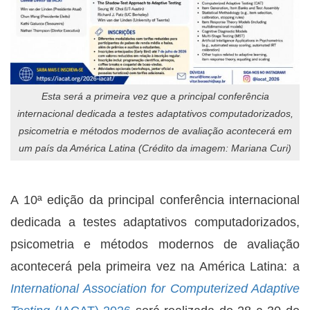
Esta será a primeira vez que a principal conferência
internacional dedicada a testes adaptativos computadorizados,
psicometria e métodos modernos de avaliação acontecerá em
um país da América Latina (Crédito da imagem: Mariana Curi)
A 10ª edição da principal conferência internacional
dedicada a testes adaptativos computadorizados,
psicometria e métodos modernos de avaliação
acontecerá pela primeira vez na América Latina: a
International Association for Computerized Adaptive