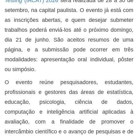
Testing
(IACAT) 2026
será realizada de 28 a 30 de
setembro, na capital paulista. O evento já está com
as inscrições abertas, e quem desejar submeter
trabalhos poderá enviá-los até o próximo domingo,
dia 21 de junho. São aceitos resumos de uma
página, e a submissão pode ocorrer em três
modalidades: apresentação oral individual, pôster
ou simpósio.
O evento reúne pesquisadores, estudantes,
profissionais e gestores das áreas de estatística,
educação, psicologia, ciência de dados,
computação e inteligência artificial aplicadas à
avaliação, com a finalidade de promover o
intercâmbio científico e o avanço de pesquisas e de