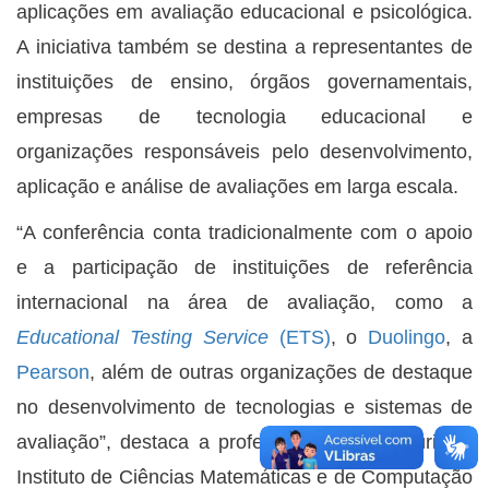
aplicações em avaliação educacional e psicológica.
A iniciativa também se destina a representantes de
instituições de ensino, órgãos governamentais,
empresas de tecnologia educacional e
organizações responsáveis pelo desenvolvimento,
aplicação e análise de avaliações em larga escala.
“A conferência conta tradicionalmente com o apoio
e a participação de instituições de referência
internacional na área de avaliação, como a
Educational Testing Service
(ETS)
, o
Duolingo
, a
Pearson
, além de outras organizações de destaque
no desenvolvimento de tecnologias e sistemas de
avaliação”, destaca a professora Mariana Cúri, do
Instituto de Ciências Matemáticas e de Computação