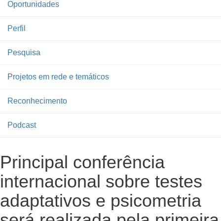
Oportunidades
Perfil
Pesquisa
Projetos em rede e temáticos
Reconhecimento
Podcast
Principal conferência
internacional sobre testes
adaptativos e psicometria
será realizada pela primeira