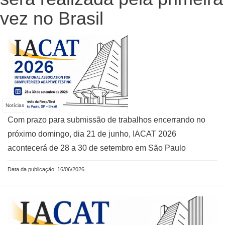
vez no Brasil
Notícias
Com prazo para submissão de trabalhos encerrando no
próximo domingo, dia 21 de junho, IACAT 2026
acontecerá de 28 a 30 de setembro em São Paulo
Data da publicação: 16/06/2026