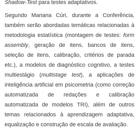
Shadow-Test
para testes adaptativos.
Segundo Mariana Cúri, durante a Conferência,
também serão abordadas temáticas relacionadas à
metodologia estatística (montagem de testes:
form
assembly
, geração de itens, bancos de itens,
seleção de itens, calibração, critérios de parada
etc.), a modelos de diagnóstico cognitivo, a testes
multiestágio (
multistage test
), a aplicações de
inteligência artificial em psicometria (como correção
automatizada de redações e calibração
automatizada de modelos TRI), além de outros
temas relacionados à aprendizagem adaptativa,
equalização e construção de escala de avaliação.