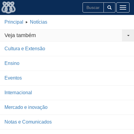
Toggl
Principal
Notícias
Veja também
Cultura e Extensão
Ensino
Eventos
Internacional
Mercado e inovação
Notas e Comunicados