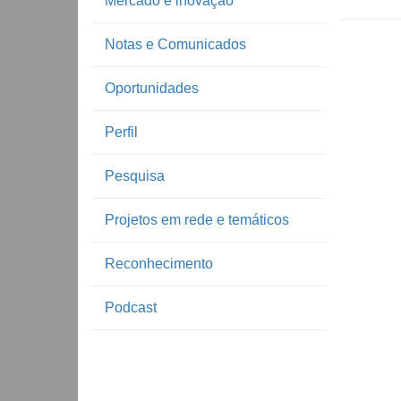
Mercado e inovação
Notas e Comunicados
Oportunidades
Perfil
Pesquisa
Projetos em rede e temáticos
Reconhecimento
Podcast