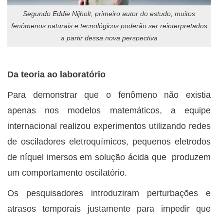
Segundo Eddie Nijholt, primeiro autor do estudo, muitos
fenômenos naturais e tecnológicos poderão ser reinterpretados
a partir dessa nova perspectiva
Da teoria ao laboratório
Para demonstrar que o fenômeno não existia
apenas nos modelos matemáticos, a equipe
internacional realizou experimentos utilizando redes
de osciladores eletroquímicos, pequenos eletrodos
de níquel imersos em solução ácida que produzem
um comportamento oscilatório.
Os pesquisadores introduziram perturbações e
atrasos temporais justamente para impedir que