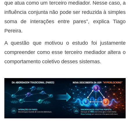
que atua como um terceiro mediador. Nesse caso, a
influência conjunta não pode ser reduzida à simples
soma de interações entre pares”, explica Tiago
Pereira.
A questão que motivou o estudo foi justamente
compreender como esse terceiro mediador altera o
comportamento coletivo desses sistemas.