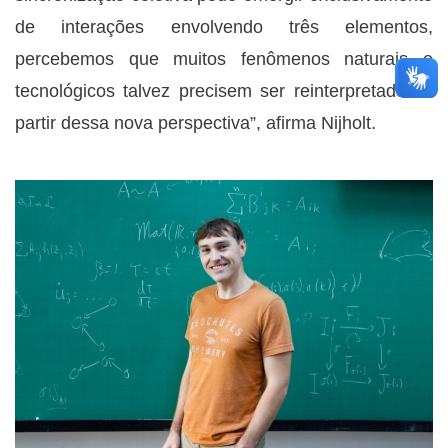
de interações envolvendo três elementos,
percebemos que muitos fenômenos naturais e
tecnológicos talvez precisem ser reinterpretados a
partir dessa nova perspectiva”, afirma Nijholt.