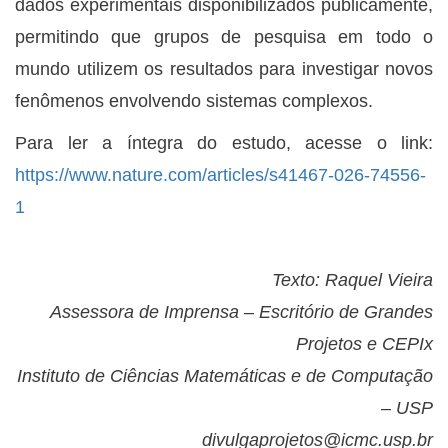
dados experimentais disponibilizados publicamente,
permitindo que grupos de pesquisa em todo o
mundo utilizem os resultados para investigar novos
fenômenos envolvendo sistemas complexos.
Para ler a íntegra do estudo, acesse o link:
https://www.nature.com/articles/s41467-026-74556-
1
Texto: Raquel Vieira
Assessora de Imprensa – Escritório de Grandes
Projetos e CEPIx
Instituto de Ciências Matemáticas e de Computação
– USP
divulgaprojetos@icmc.usp.br