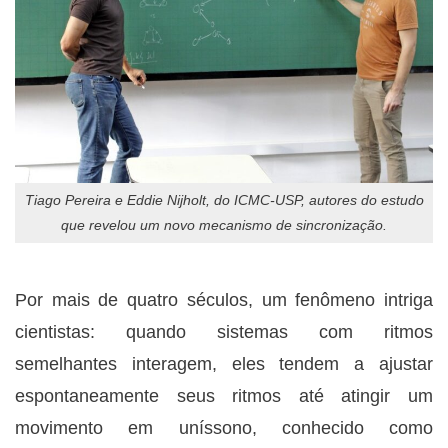
Tiago Pereira e Eddie Nijholt, do ICMC-USP, autores do estudo
que revelou um novo mecanismo de sincronização.
Por mais de quatro séculos, um fenômeno intriga
cientistas: quando sistemas com ritmos
semelhantes interagem, eles tendem a ajustar
espontaneamente seus ritmos até atingir um
movimento em uníssono, conhecido como