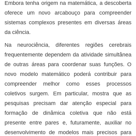
Embora tenha origem na matemática, a descoberta
oferece um novo arcabouço para compreender
sistemas complexos presentes em diversas áreas
da ciência.
Na neurociência, diferentes regiões cerebrais
frequentemente dependem da atividade simultânea
de outras áreas para coordenar suas funções. O
novo modelo matemático poderá contribuir para
compreender melhor como esses processos
coletivos surgem. Em particular, mostra que as
pesquisas precisam dar atenção especial para
formação de dinâmica coletiva que não está
presente entre pares e, futuramente, auxiliar no
desenvolvimento de modelos mais precisos para