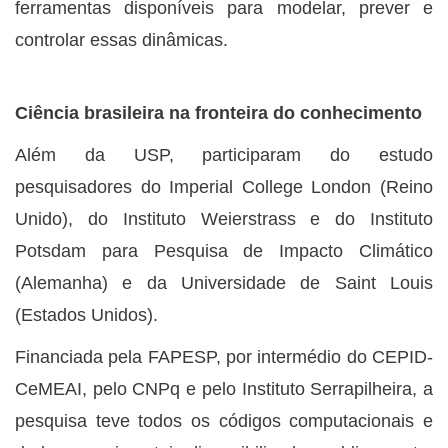
ferramentas disponíveis para modelar, prever e
controlar essas dinâmicas.
Ciência brasileira na fronteira do conhecimento
Além da USP, participaram do estudo
pesquisadores do Imperial College London (Reino
Unido), do Instituto Weierstrass e do Instituto
Potsdam para Pesquisa de Impacto Climático
(Alemanha) e da Universidade de Saint Louis
(Estados Unidos).
Financiada pela FAPESP, por intermédio do CEPID-
CeMEAI, pelo CNPq e pelo Instituto Serrapilheira, a
pesquisa teve todos os códigos computacionais e