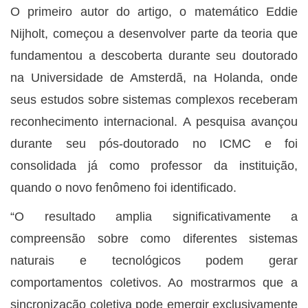
O primeiro autor do artigo, o matemático Eddie
Nijholt, começou a desenvolver parte da teoria que
fundamentou a descoberta durante seu doutorado
na Universidade de Amsterdã, na Holanda, onde
seus estudos sobre sistemas complexos receberam
reconhecimento internacional. A pesquisa avançou
durante seu pós-doutorado no ICMC e foi
consolidada já como professor da instituição,
quando o novo fenômeno foi identificado.
“O resultado amplia significativamente a
compreensão sobre como diferentes sistemas
naturais e tecnológicos podem gerar
comportamentos coletivos. Ao mostrarmos que a
sincronização coletiva pode emergir exclusivamente