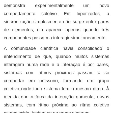
demonstra experimentalmente um novo
comportamento coletivo. Em hiper-redes, a
sincronização simplesmente não surge entre pares
de elementos, ela aparece apenas quando três
componentes passam a interagir simultaneamente.
A comunidade científica havia consolidado o
entendimento de que, quando muitos sistemas
interagem numa rede e a interação é por pares,
sistemas com ritmos próximos passam a se
comportar em uníssono, formando um grupo
coletivo onde todo sistema tem o mesmo ritmo. À
medida que a força da interação aumenta, novos
sistemas, com ritmo próximo ao ritmo coletivo
estabelecido, juntam-se ao grupo síncrono.