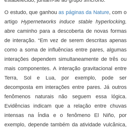
O estudo, que ganhou
as páginas da Nature
, com o
artigo
Hypernetworks induce stable hyperlocking,
abre caminho para a descoberta de novas formas
de interação. “Em vez de serem descritas apenas
como a soma de influências entre pares, algumas
interações dependem simultaneamente de três ou
mais componentes. A interação gravitacional entre
Terra, Sol e Lua, por exemplo, pode ser
decomposta em interações entre pares. Já outros
fenômenos naturais não seguem essa lógica.
Evidências indicam que a relação entre chuvas
intensas na Índia e o fenômeno El Niño, por
exemplo, depende também da atividade vulcânica,