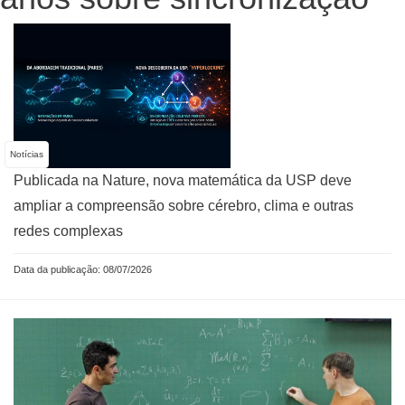
Notícias
Publicada na Nature, nova matemática da USP deve
ampliar a compreensão sobre cérebro, clima e outras
redes complexas
Data da publicação: 08/07/2026