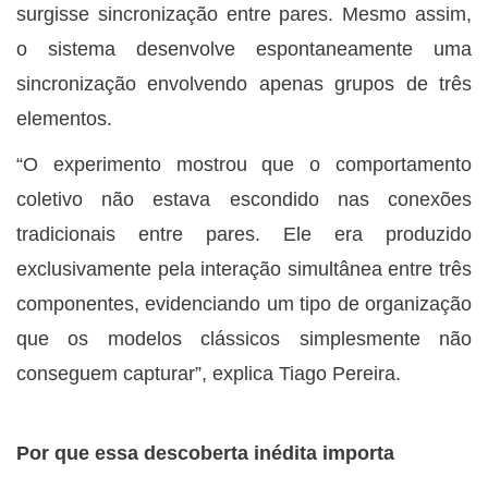
surgisse sincronização entre pares. Mesmo assim,
o sistema desenvolve espontaneamente uma
sincronização envolvendo apenas grupos de três
elementos.
“O experimento mostrou que o comportamento
coletivo não estava escondido nas conexões
tradicionais entre pares. Ele era produzido
exclusivamente pela interação simultânea entre três
componentes, evidenciando um tipo de organização
que os modelos clássicos simplesmente não
conseguem capturar”, explica Tiago Pereira.
Por que essa descoberta inédita importa