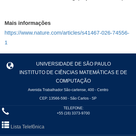
Mais informações
https://www.nature.com/articles/s41467-026-74556-
1
UNIVERSIDADE DE SÃO PAULO
INSTITUTO DE CIÊNCIAS MATEMÁTICAS E DE
COMPUTAÇÃO
Avenida Trabalhador São-carlense, 400 - Centro
CEP: 13566-590 - São Carlos - SP
TELEFONE:
+55 (16) 3373-9700
Lista Telefônica