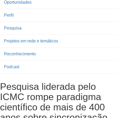
Oportunidades
Perfil
Pesquisa
Projetos em rede e temáticos
Reconhecimento
Podcast
Pesquisa liderada pelo
ICMC rompe paradigma
científico de mais de 400
anos sobre sincronização