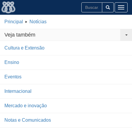
Toggl
Principal
Notícias
Veja também
Cultura e Extensão
Ensino
Eventos
Internacional
Mercado e inovação
Notas e Comunicados