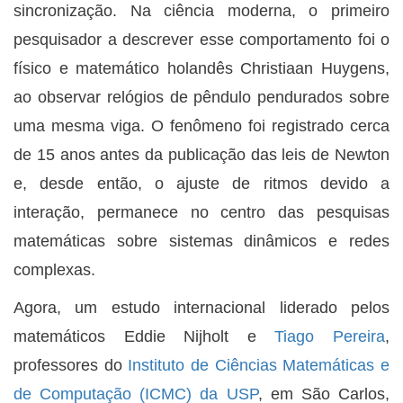
sincronização. Na ciência moderna, o primeiro
pesquisador a descrever esse comportamento foi o
físico e matemático holandês Christiaan Huygens,
ao observar relógios de pêndulo pendurados sobre
uma mesma viga. O fenômeno foi registrado cerca
de 15 anos antes da publicação das leis de Newton
e, desde então, o ajuste de ritmos devido a
interação, permanece no centro das pesquisas
matemáticas sobre sistemas dinâmicos e redes
complexas.
Agora, um estudo internacional liderado pelos
matemáticos Eddie Nijholt e
Tiago Pereira
,
professores do
Instituto de Ciências Matemáticas e
de Computação (ICMC) da USP
, em São Carlos,