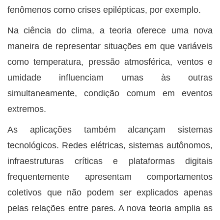
fenômenos como crises epilépticas, por exemplo.
Na ciência do clima, a teoria oferece uma nova
maneira de representar situações em que variáveis
como temperatura, pressão atmosférica, ventos e
umidade influenciam umas às outras
simultaneamente, condição comum em eventos
extremos.
As aplicações também alcançam sistemas
tecnológicos. Redes elétricas, sistemas autônomos,
infraestruturas críticas e plataformas digitais
frequentemente apresentam comportamentos
coletivos que não podem ser explicados apenas
pelas relações entre pares. A nova teoria amplia as