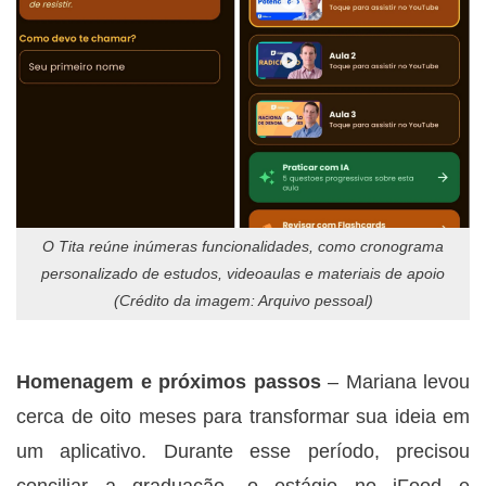
O Tita reúne inúmeras funcionalidades, como cronograma
personalizado de estudos, videoaulas e materiais de apoio
(Crédito da imagem: Arquivo pessoal)
Homenagem e próximos passos
– Mariana levou
cerca de oito meses para transformar sua ideia em
um aplicativo. Durante esse período, precisou
conciliar a graduação, o estágio no iFood e