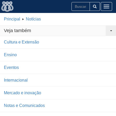
Toggl
Principal
Notícias
Veja também
Cultura e Extensão
Ensino
Eventos
Internacional
Mercado e inovação
Notas e Comunicados