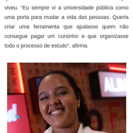
viveu. “Eu sempre vi a universidade pública como
uma porta para mudar a vida das pessoas. Queria
criar uma ferramenta que ajudasse quem não
consegue pagar um cursinho e que organizasse
todo o processo de estudo”, afirma.