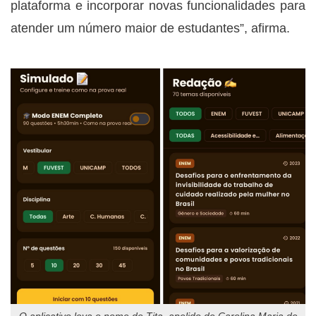
plataforma e incorporar novas funcionalidades para
atender um número maior de estudantes”, afirma.