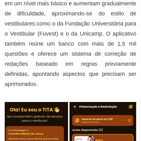
em um nível mais básico e aumentam gradualmente
de dificuldade, aproximando-se do estilo de
vestibulares como o da Fundação Universitária para
o Vestibular (Fuvest) e o da Unicamp. O aplicativo
também reúne um banco com mais de 1,5 mil
questões e oferece um sistema de correção de
redações baseado em regras previamente
definidas, apontando aspectos que precisam ser
aprimorados.