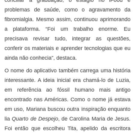
problemas de saúde, como o agravamento da
fibromialgia. Mesmo assim, continuou aprimorando
a plataforma. “Foi um trabalho enorme. Eu
precisava revisar tudo, integrar as questões,
conferir os materiais e aprender tecnologias que eu
ainda não conhecia”, destaca.
O nome do aplicativo também carrega uma história
interessante. A ideia inicial era chamá-lo de Luzia,
em referência ao fóssil humano mais antigo
encontrado nas Américas. Como o nome já estava
em uso, Mariana buscou outra inspiração enquanto
lia
Quarto de Despejo
, de Carolina Maria de Jesus.
Foi então que escolheu Tita, apelido da escritora