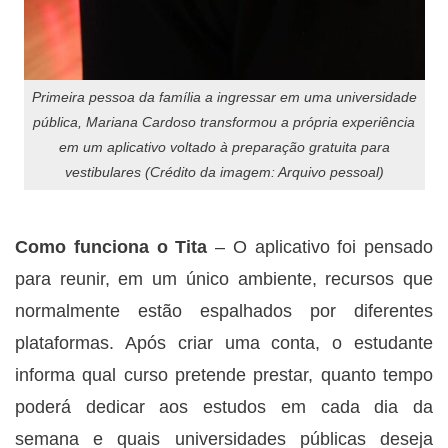
Primeira pessoa da família a ingressar em uma universidade
pública, Mariana Cardoso transformou a própria experiência
em um aplicativo voltado à preparação gratuita para
vestibulares (Crédito da imagem: Arquivo pessoal)
Como funciona o Tita
– O aplicativo foi pensado
para reunir, em um único ambiente, recursos que
normalmente estão espalhados por diferentes
plataformas. Após criar uma conta, o estudante
informa qual curso pretende prestar, quanto tempo
poderá dedicar aos estudos em cada dia da
semana e quais universidades públicas deseja