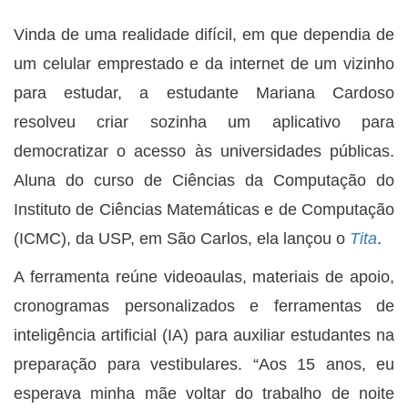
Vinda de uma realidade difícil, em que dependia de
um celular emprestado e da internet de um vizinho
para estudar, a estudante Mariana Cardoso
resolveu criar sozinha um aplicativo para
democratizar o acesso às universidades públicas.
Aluna do curso de Ciências da Computação do
Instituto de Ciências Matemáticas e de Computação
(ICMC), da USP, em São Carlos, ela lançou o
Tita
.
A ferramenta reúne videoaulas, materiais de apoio,
cronogramas personalizados e ferramentas de
inteligência artificial (IA) para auxiliar estudantes na
preparação para vestibulares. “Aos 15 anos, eu
esperava minha mãe voltar do trabalho de noite