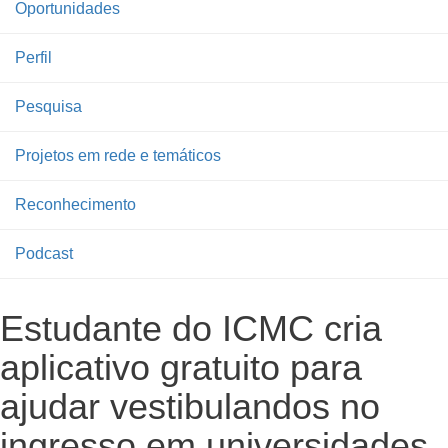
Oportunidades
Perfil
Pesquisa
Projetos em rede e temáticos
Reconhecimento
Podcast
Estudante do ICMC cria
aplicativo gratuito para
ajudar vestibulandos no
ingresso em universidades