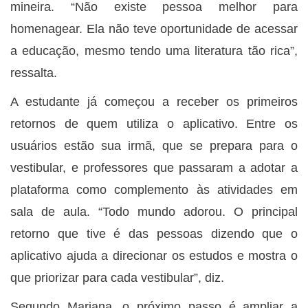
mineira. “Não existe pessoa melhor para
homenagear. Ela não teve oportunidade de acessar
a educação, mesmo tendo uma literatura tão rica”,
ressalta.
A estudante já começou a receber os primeiros
retornos de quem utiliza o aplicativo. Entre os
usuários estão sua irmã, que se prepara para o
vestibular, e professores que passaram a adotar a
plataforma como complemento às atividades em
sala de aula. “Todo mundo adorou. O principal
retorno que tive é das pessoas dizendo que o
aplicativo ajuda a direcionar os estudos e mostra o
que priorizar para cada vestibular”, diz.
Segundo Mariana, o próximo passo é ampliar a