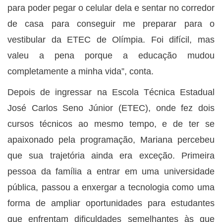
para poder pegar o celular dela e sentar no corredor
de casa para conseguir me preparar para o
vestibular da ETEC de Olímpia. Foi difícil, mas
valeu a pena porque a educação mudou
completamente a minha vida”, conta.
Depois de ingressar na Escola Técnica Estadual
José Carlos Seno Júnior (ETEC), onde fez dois
cursos técnicos ao mesmo tempo, e de ter se
apaixonado pela programação, Mariana percebeu
que sua trajetória ainda era exceção. Primeira
pessoa da família a entrar em uma universidade
pública, passou a enxergar a tecnologia como uma
forma de ampliar oportunidades para estudantes
que enfrentam dificuldades semelhantes às que