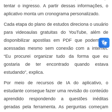
tentar o ingresso. A partir dessas informações, o
aplicativo monta um cronograma personalizado.
Cada etapa do plano de estudos direciona o usuário
para videoaulas gratuitas do YouTube, além de
disponibilizar apostilas em PDF que podem ser
acessadas mesmo sem conexão com a internet.
“Eu procurei organizar tudo da forma que eu
gostaria de ter encontrado quando estava
estudando”, explica.
Por meio de recursos de IA do aplicativo, o
estudante consegue fazer uma revisão do conteúdo
aprendido respondendo a questões inéditas
geradas pela ferramenta. As perguntas começam