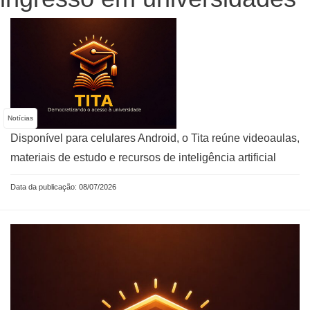
Notícias
Disponível para celulares Android, o Tita reúne videoaulas,
materiais de estudo e recursos de inteligência artificial
Data da publicação: 08/07/2026