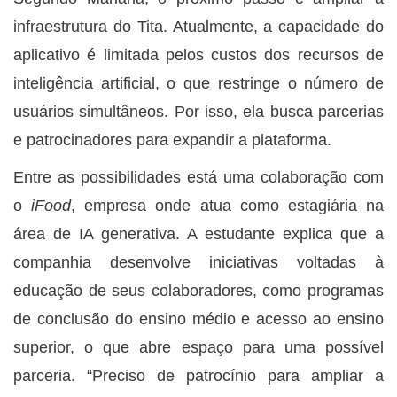
infraestrutura do Tita. Atualmente, a capacidade do
aplicativo é limitada pelos custos dos recursos de
inteligência artificial, o que restringe o número de
usuários simultâneos. Por isso, ela busca parcerias
e patrocinadores para expandir a plataforma.
Entre as possibilidades está uma colaboração com
o
iFood
, empresa onde atua como estagiária na
área de IA generativa. A estudante explica que a
companhia desenvolve iniciativas voltadas à
educação de seus colaboradores, como programas
de conclusão do ensino médio e acesso ao ensino
superior, o que abre espaço para uma possível
parceria. “Preciso de patrocínio para ampliar a