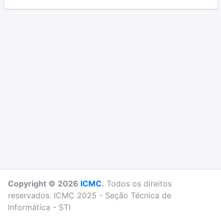
Copyright © 2026
ICMC
.
Todos os direitos
reservados. ICMC 2025 - Seção Técnica de
Informática - STI