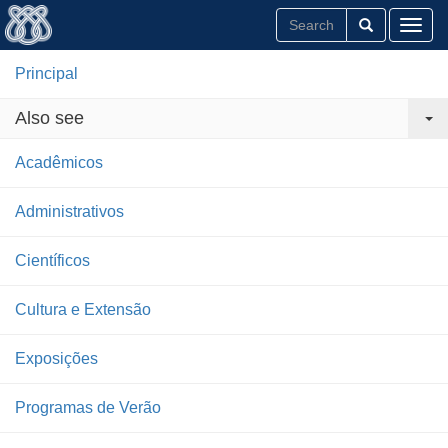
Toggl
Principal
Also see
Acadêmicos
Administrativos
Científicos
Cultura e Extensão
Exposições
Programas de Verão