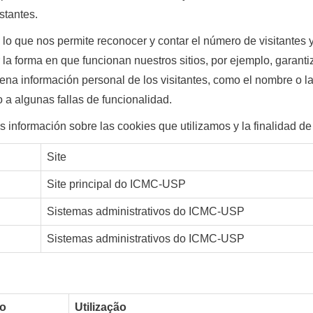
stantes.
lo que nos permite reconocer y contar el número de visitantes 
a forma en que funcionan nuestros sitios, por ejemplo, garanti
 información personal de los visitantes, como el nombre o la di
o a algunas fallas de funcionalidad.
 información sobre las cookies que utilizamos y la finalidad d
Site
Site principal do ICMC­-USP
Sistemas administrativos do ICMC-­USP
Sistemas administrativos do ICMC-­USP
po
Utilização