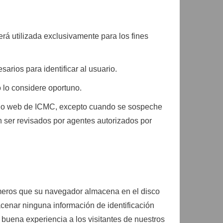
rá utilizada exclusivamente para los fines
arios para identificar al usuario.
o lo considere oportuno.
sitio web de ICMC, excepto cuando se sospeche
 ser revisados por agentes autorizados por
números que su navegador almacena en el disco
macenar ninguna información de identificación
 buena experiencia a los visitantes de nuestros