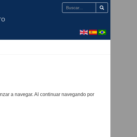
TO
nzar a navegar. Al continuar navegando por