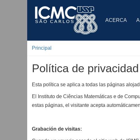
ACERCA
A
Principal
Política de privacidad
Esta política se aplica a todas las páginas aloja
El Instituto de Ciências Matemáticas e de Comp
estas páginas, el visitante acepta automáticamen
Grabación de visitas: