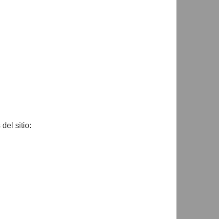
del sitio: