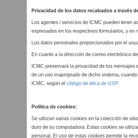
Privacidad de los datos recabados a través d
Los agentes / servicios de ICMC pueden tener ac
expresados en los respectivos formularios, y en 
Los datos personales proporcionados por el usuari
En cuanto a la dirección de correo electrónico d
ICMC preservará la privacidad de los mensajes 
de un uso inapropiado de dicho sistema, cuando 
ICMC. según el
código de ética de USP
.
Política de cookies:
Se utilizan varias cookies en la colección de s
duro de su computadora. Estas cookies se utilizan
personal. El uso de estas cookies permite la rec