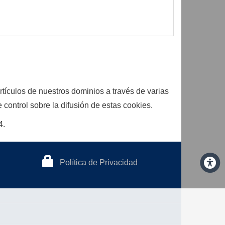
rtículos de nuestros dominios a través de varias
control sobre la difusión de estas cookies.
4.
Política de Privacidad