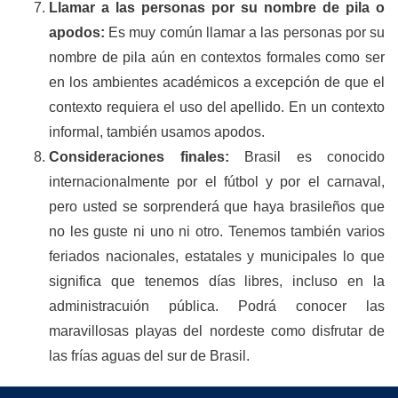
Llamar a las personas por su nombre de pila o
apodos:
Es muy común llamar a las personas por su
nombre de pila aún en contextos formales como ser
en los ambientes académicos a excepción de que el
contexto requiera el uso del apellido. En un contexto
informal, también usamos apodos.
Consideraciones finales:
Brasil es conocido
internacionalmente por el fútbol y por el carnaval,
pero usted se sorprenderá que haya brasileños que
no les guste ni uno ni otro. Tenemos también varios
feriados nacionales, estatales y municipales lo que
significa que tenemos días libres, incluso en la
administracuión pública. Podrá conocer las
maravillosas playas del nordeste como disfrutar de
las frías aguas del sur de Brasil.