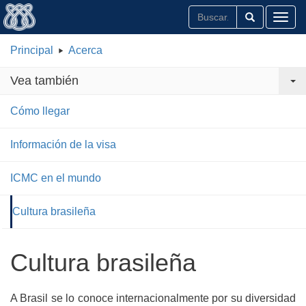
Toggl
Principal
Acerca
Vea también
Cómo llegar
Información de la visa
ICMC en el mundo
Cultura brasileña
Cultura brasileña
A Brasil se lo conoce internacionalmente por su diversidad