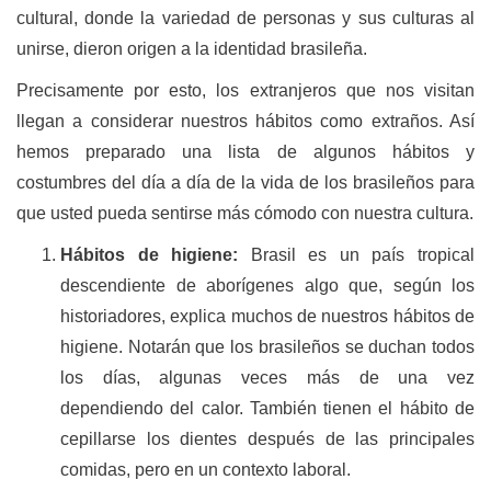
cultural, donde la variedad de personas y sus culturas al
unirse, dieron origen a la identidad brasileña.
Precisamente por esto, los extranjeros que nos visitan
llegan a considerar nuestros hábitos como extraños. Así
hemos preparado una lista de algunos hábitos y
costumbres del día a día de la vida de los brasileños para
que usted pueda sentirse más cómodo con nuestra cultura.
Hábitos de higiene:
Brasil es un país tropical
descendiente de aborígenes algo que, según los
historiadores, explica muchos de nuestros hábitos de
higiene. Notarán que los brasileños se duchan todos
los días, algunas veces más de una vez
dependiendo del calor. También tienen el hábito de
cepillarse los dientes después de las principales
comidas, pero en un contexto laboral.