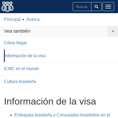
Toggl
Principal
Acerca
Vea también
Cómo llegar
Información de la visa
ICMC en el mundo
Cultura brasileña
Información de la visa
Embajada brasileña o Consulados brasileños en el