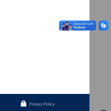
Privacy Policy