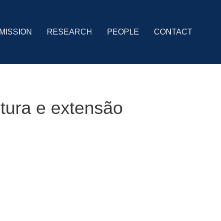
MISSION
RESEARCH
PEOPLE
CONTACT
tura e extensão