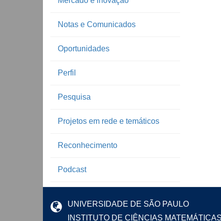
Mercado e inovação
Notas e Comunicados
Oportunidades
Perfil
Pesquisa
Projetos em rede e temáticos
Reconhecimento
Podcast
UNIVERSIDADE DE SÃO PAULO
INSTITUTO DE CIÊNCIAS MATEMÁTICA