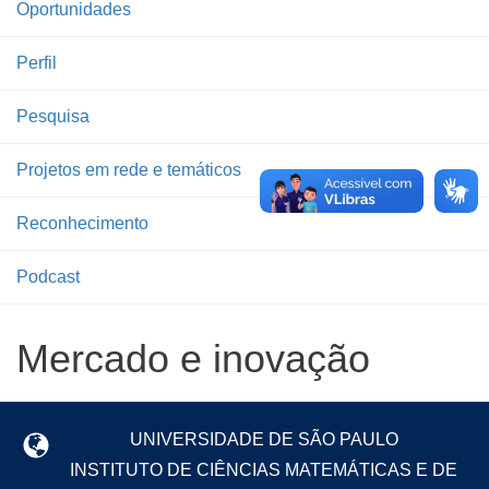
Oportunidades
Perfil
Pesquisa
Projetos em rede e temáticos
Reconhecimento
Podcast
Mercado e inovação
UNIVERSIDADE DE SÃO PAULO
INSTITUTO DE CIÊNCIAS MATEMÁTICAS E DE