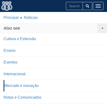
Toggl
Principal
Notícias
Also see
Cultura e Extensão
Ensino
Eventos
Internacional
Mercado e inovação
Notas e Comunicados