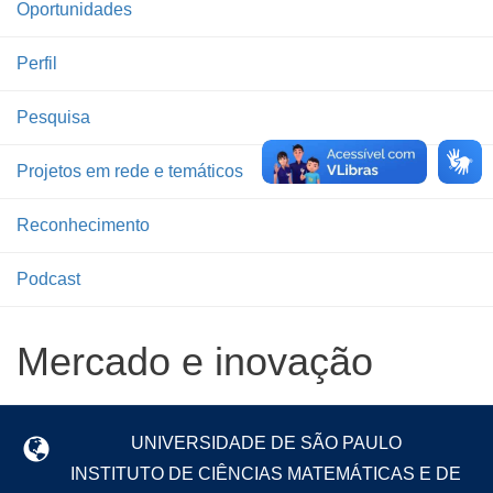
Oportunidades
Perfil
Pesquisa
Projetos em rede e temáticos
Reconhecimento
Podcast
Mercado e inovação
UNIVERSIDADE DE SÃO PAULO
INSTITUTO DE CIÊNCIAS MATEMÁTICAS E DE