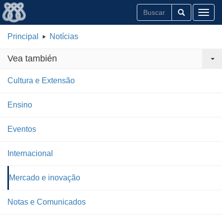
Toggl
Principal
Notícias
Vea también
Cultura e Extensão
Ensino
Eventos
Internacional
Mercado e inovação
Notas e Comunicados