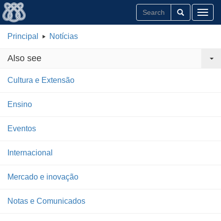
Toggl
Principal
Notícias
Also see
Cultura e Extensão
Ensino
Eventos
Internacional
Mercado e inovação
Notas e Comunicados