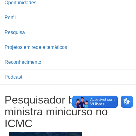
Oportunidades
Perfil
Pesquisa
Projetos em rede e temáticos
Reconhecimento
Podcast
Pesquisador britânico
ministra minicurso no
ICMC