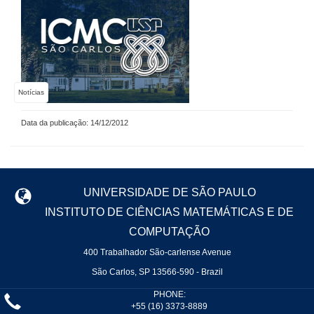
Notícias
Data da publicação: 14/12/2012
UNIVERSIDADE DE SÃO PAULO
INSTITUTO DE CIÊNCIAS MATEMÁTICAS E DE
COMPUTAÇÃO
400 Trabalhador São-carlense Avenue
São Carlos, SP 13566-590 - Brazil
PHONE:
+55 (16) 3373-8889