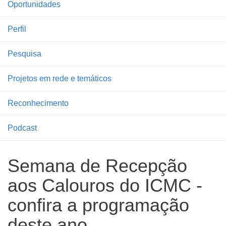
Oportunidades
Perfil
Pesquisa
Projetos em rede e temáticos
Reconhecimento
Podcast
Semana de Recepção
aos Calouros do ICMC -
confira a programação
deste ano