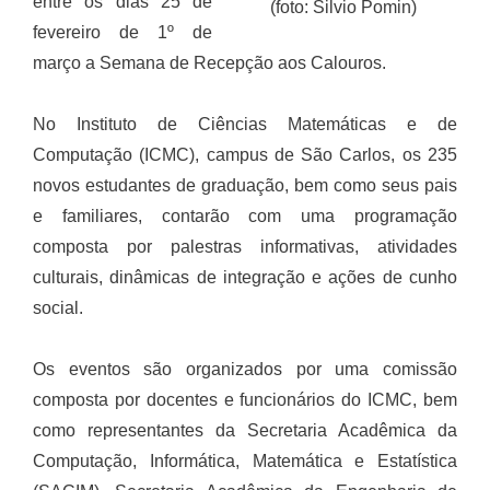
entre os dias 25 de
(foto: Silvio Pomin)
fevereiro de 1º de
março a Semana de Recepção aos Calouros.
No Instituto de Ciências Matemáticas e de
Computação (ICMC), campus de São Carlos, os 235
novos estudantes de graduação, bem como seus pais
e familiares, contarão com uma programação
composta por palestras informativas, atividades
culturais, dinâmicas de integração e ações de cunho
social.
Os eventos são organizados por uma comissão
composta por docentes e funcionários do ICMC, bem
como representantes da Secretaria Acadêmica da
Computação, Informática, Matemática e Estatística