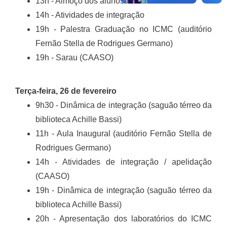
13h - Almoço dos alunos
14h - Atividades de integração
19h - Palestra Graduação no ICMC (auditório
Fernão Stella de Rodrigues Germano)
19h - Sarau (CAASO)
Terça-feira, 26 de fevereiro
9h30 - Dinâmica de integração (saguão térreo da
biblioteca Achille Bassi)
11h - Aula Inaugural (auditório Fernão Stella de
Rodrigues Germano)
14h - Atividades de integração / apelidação
(CAASO)
19h - Dinâmica de integração (saguão térreo da
biblioteca Achille Bassi)
20h - Apresentação dos laboratórios do ICMC