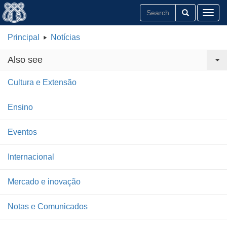
Toggl
Principal
Notícias
Also see
Cultura e Extensão
Ensino
Eventos
Internacional
Mercado e inovação
Notas e Comunicados