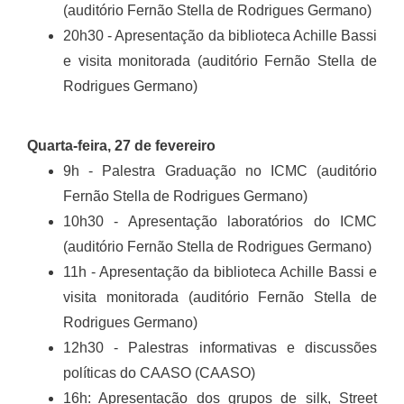
(auditório Fernão Stella de Rodrigues Germano)
20h30 - Apresentação da biblioteca Achille Bassi
e visita monitorada (auditório Fernão Stella de
Rodrigues Germano)
Quarta-feira, 27 de fevereiro
9h - Palestra Graduação no ICMC (auditório
Fernão Stella de Rodrigues Germano)
10h30 - Apresentação laboratórios do ICMC
(auditório Fernão Stella de Rodrigues Germano)
11h - Apresentação da biblioteca Achille Bassi e
visita monitorada (auditório Fernão Stella de
Rodrigues Germano)
12h30 - Palestras informativas e discussões
políticas do CAASO (CAASO)
16h: Apresentação dos grupos de silk, Street