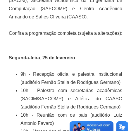
(SACIM), Secretaria Acadêmica da Engenharia de
Computação (SAECOMP) e Centro Acadêmico
Armando de Salles Oliveira (CAASO).
Confira a programação completa (sujeita a alterações):
Segunda-feira, 25 de fevereiro
9h - Recepção oficial e palestra institucional
(auditório Fernão Stella de Rodrigues Germano)
10h - Palestra com secretarias acadêmicas
(SACIM/SAECOMP) e Atlética do CAASO
(auditório Fernão Stella de Rodrigues Germano)
10h - Reunião com os pais (auditório Luiz
Antonio Favaro)