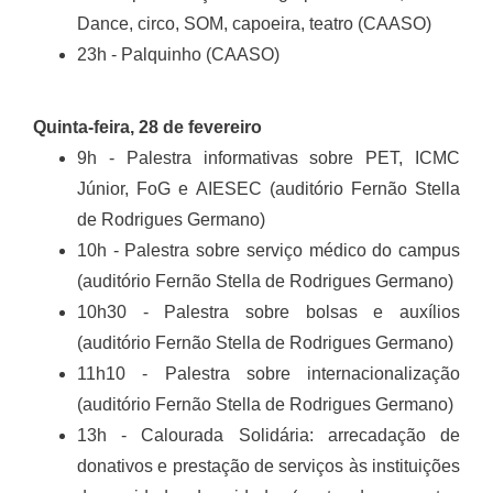
Dance, circo, SOM, capoeira, teatro (CAASO)
23h - Palquinho (CAASO)
Quinta-feira, 28 de fevereiro
9h - Palestra informativas sobre PET, ICMC
Júnior, FoG e AIESEC (auditório Fernão Stella
de Rodrigues Germano)
10h - Palestra sobre serviço médico do campus
(auditório Fernão Stella de Rodrigues Germano)
10h30 - Palestra sobre bolsas e auxílios
(auditório Fernão Stella de Rodrigues Germano)
11h10 - Palestra sobre internacionalização
(auditório Fernão Stella de Rodrigues Germano)
13h - Calourada Solidária: arrecadação de
donativos e prestação de serviços às instituições