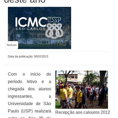
Notícias
Data da publicação: 08/02/2013
Com o início do
período letivo e a
chegada dos alunos
ingressantes, a
Universidade de São
Paulo (USP) realizará
Recepção aos calouros 2012