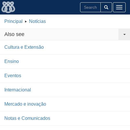
Toggl
Principal
Notícias
Also see
Cultura e Extensão
Ensino
Eventos
Internacional
Mercado e inovação
Notas e Comunicados