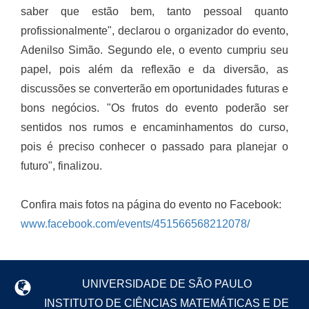
saber que estão bem, tanto pessoal quanto
profissionalmente", declarou o organizador do evento,
Adenilso Simão. Segundo ele, o evento cumpriu seu
papel, pois além da reflexão e da diversão, as
discussões se converterão em oportunidades futuras e
bons negócios. "Os frutos do evento poderão ser
sentidos nos rumos e encaminhamentos do curso,
pois é preciso conhecer o passado para planejar o
futuro", finalizou.
Confira mais fotos na página do evento no Facebook:
www.facebook.com/events/451566568212078/
UNIVERSIDADE DE SÃO PAULO
INSTITUTO DE CIÊNCIAS MATEMÁTICAS E DE