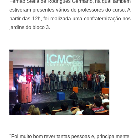
Fernão Stella de Rodrigues Germano, na qual também
estiveram presentes vários de professores do curso. A
partir das 12h, foi realizada uma confraternização nos
jardins do bloco 3.
"Foi muito bom rever tantas pessoas e, principalmente,