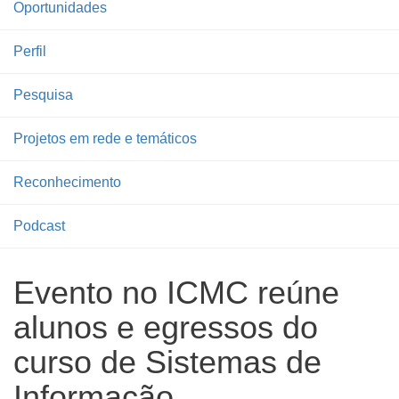
Oportunidades
Perfil
Pesquisa
Projetos em rede e temáticos
Reconhecimento
Podcast
Evento no ICMC reúne
alunos e egressos do
curso de Sistemas de
Informação