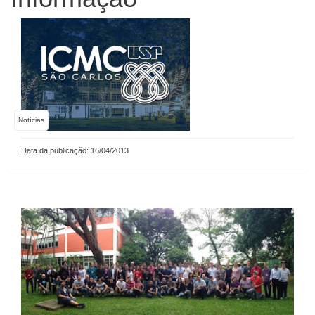
Notícias
Data da publicação: 16/04/2013