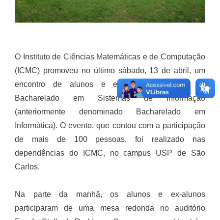
O Instituto de Ciências Matemáticas e de Computação
(ICMC) promoveu no último sábado, 13 de abril, um
encontro de alunos e egressos do curso de
Bacharelado em Sistemas de Informação
(anteriormente denominado Bacharelado em
Informática). O evento, que contou com a participação
de mais de 100 pessoas, foi realizado nas
dependências do ICMC, no campus USP de São
Carlos.
Na parte da manhã, os alunos e ex-alunos
participaram de uma mesa redonda no auditório