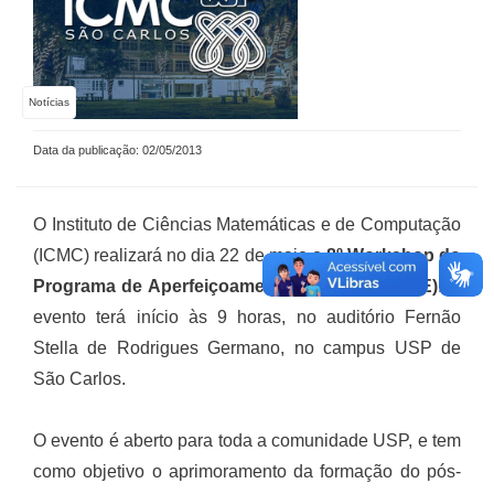
Notícias
Data da publicação: 02/05/2013
O Instituto de Ciências Matemáticas e de Computação
(ICMC) realizará no dia 22 de maio o
8º Workshop do
Programa de Aperfeiçoamento de Ensino (PAE)
. O
evento terá início às 9 horas, no auditório Fernão
Stella de Rodrigues Germano, no campus USP de
São Carlos.
O evento é aberto para toda a comunidade USP, e tem
como objetivo o aprimoramento da formação do pós-