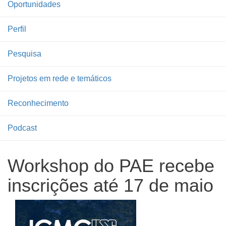
Oportunidades
Perfil
Pesquisa
Projetos em rede e temáticos
Reconhecimento
Podcast
Workshop do PAE recebe
inscrições até 17 de maio