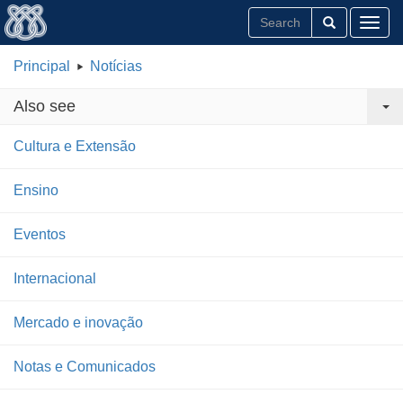
Toggl
Principal
Notícias
Also see
Cultura e Extensão
Ensino
Eventos
Internacional
Mercado e inovação
Notas e Comunicados