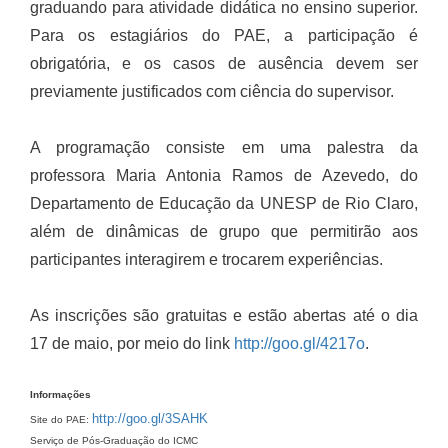
graduando para atividade didática no ensino superior.
Para os estagiários do PAE, a participação é
obrigatória, e os casos de ausência devem ser
previamente justificados com ciência do supervisor.
A programação consiste em uma palestra da
professora Maria Antonia Ramos de Azevedo, do
Departamento de Educação da UNESP de Rio Claro,
além de dinâmicas de grupo que permitirão aos
participantes interagirem e trocarem experiências.
As inscrições são gratuitas e estão abertas até o dia
17 de maio, por meio do link
http://goo.gl/4217o
.
Informações
http://goo.gl/3SAHK
Site do PAE:
Serviço de Pós-Graduação do ICMC