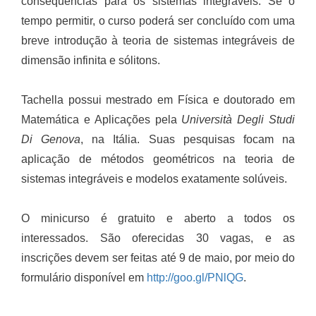
consequências para os sistemas integráveis. Se o
tempo permitir, o curso poderá ser concluído com uma
breve introdução à teoria de sistemas integráveis de
dimensão infinita e sólitons.
Tachella possui mestrado em Física e doutorado em
Matemática e Aplicações pela
Università Degli Studi
Di Genova
, na Itália. Suas pesquisas focam na
aplicação de métodos geométricos na teoria de
sistemas integráveis e modelos exatamente solúveis.
O minicurso é gratuito e aberto a todos os
interessados. São oferecidas 30 vagas, e as
inscrições devem ser feitas até 9 de maio, por meio do
formulário disponível em
http://goo.gl/PNlQG
.