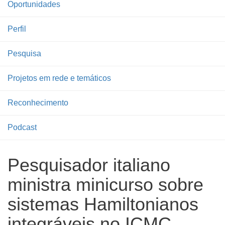
Oportunidades
Perfil
Pesquisa
Projetos em rede e temáticos
Reconhecimento
Podcast
Pesquisador italiano
ministra minicurso sobre
sistemas Hamiltonianos
integráveis no ICMC