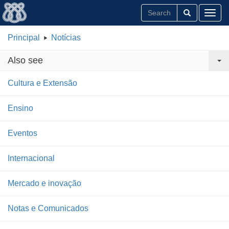
Toggl
Principal
Notícias
Also see
Cultura e Extensão
Ensino
Eventos
Internacional
Mercado e inovação
Notas e Comunicados