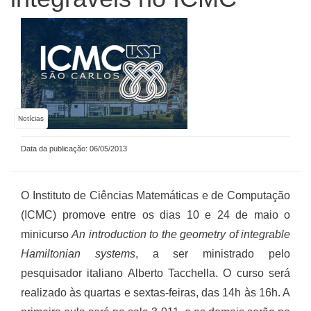
Notícias
Data da publicação: 06/05/2013
O Instituto de Ciências Matemáticas e de Computação
(ICMC) promove entre os dias 10 e 24 de maio o
minicurso
An introduction to the geometry of integrable
Hamiltonian systems
, a ser ministrado pelo
pesquisador italiano Alberto Tacchella. O curso será
realizado às quartas e sextas-feiras, das 14h às 16h. A