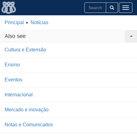
Toggl
Principal
Notícias
Also see
Cultura e Extensão
Ensino
Eventos
Internacional
Mercado e inovação
Notas e Comunicados