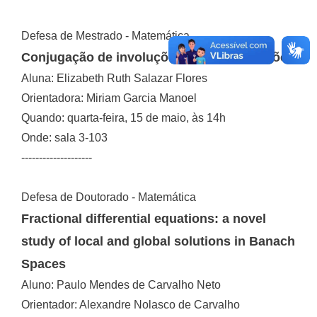
Defesa de Mestrado - Matemática
Conjugação de involuções e suas aplicações
Aluna: Elizabeth Ruth Salazar Flores
Orientadora: Miriam Garcia Manoel
Quando: quarta-feira, 15 de maio, às 14h
Onde: sala 3-103
--------------------
Defesa de Doutorado - Matemática
Fractional differential equations: a novel
study of local and global solutions in Banach
Spaces
Aluno: Paulo Mendes de Carvalho Neto
Orientador: Alexandre Nolasco de Carvalho