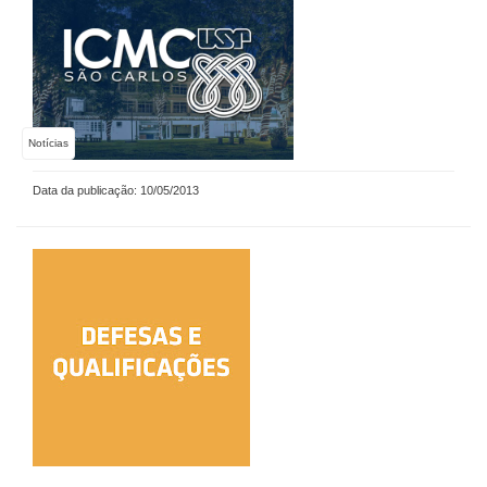
Notícias
Data da publicação: 10/05/2013