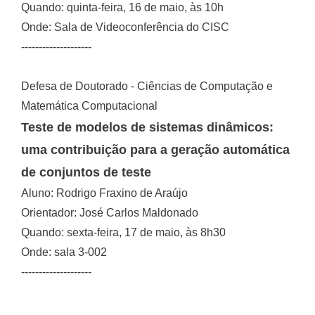
Quando: quinta-feira, 16 de maio, às 10h
Onde: Sala de Videoconferência do CISC
--------------------
Defesa de Doutorado - Ciências de Computação e
Matemática Computacional
Teste de modelos de sistemas dinâmicos:
uma contribuição para a geração automática
de conjuntos de teste
Aluno: Rodrigo Fraxino de Araújo
Orientador: José Carlos Maldonado
Quando: sexta-feira, 17 de maio, às 8h30
Onde: sala 3-002
--------------------