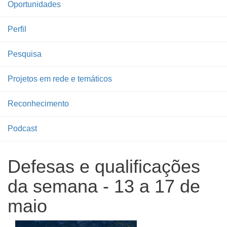
Oportunidades
Perfil
Pesquisa
Projetos em rede e temáticos
Reconhecimento
Podcast
Defesas e qualificações
da semana - 13 a 17 de
maio