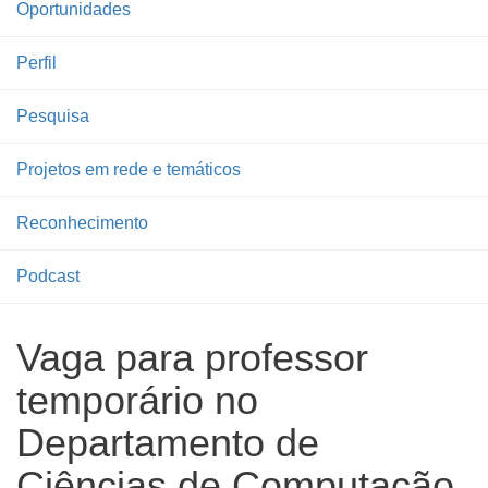
Oportunidades
Perfil
Pesquisa
Projetos em rede e temáticos
Reconhecimento
Podcast
Vaga para professor
temporário no
Departamento de
Ciências de Computação