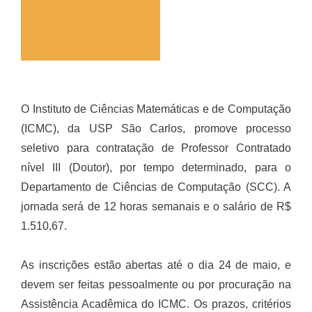
O Instituto de Ciências Matemáticas e de Computação
(ICMC), da USP São Carlos, promove processo
seletivo para contratação de Professor Contratado
nível III (Doutor), por tempo determinado, para o
Departamento de Ciências de Computação (SCC). A
jornada será de 12 horas semanais e o salário de R$
1.510,67.
As inscrições estão abertas até o dia 24 de maio, e
devem ser feitas pessoalmente ou por procuração na
Assistência Acadêmica do ICMC. Os prazos, critérios