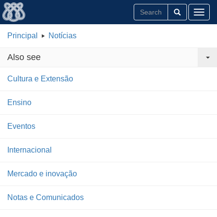
Toggl
Principal
Notícias
Also see
Cultura e Extensão
Ensino
Eventos
Internacional
Mercado e inovação
Notas e Comunicados