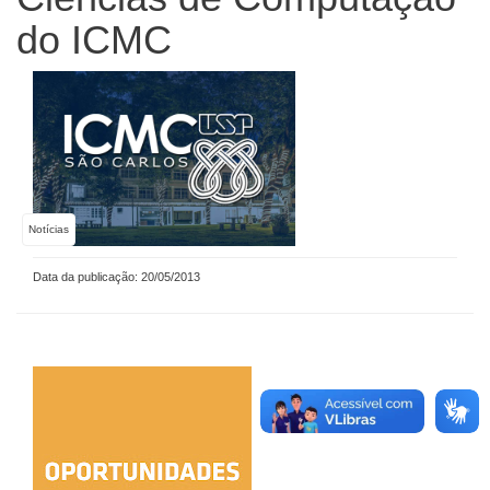
do ICMC
Notícias
Data da publicação: 20/05/2013