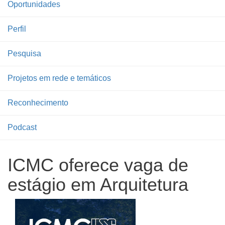
Oportunidades
Perfil
Pesquisa
Projetos em rede e temáticos
Reconhecimento
Podcast
ICMC oferece vaga de
estágio em Arquitetura