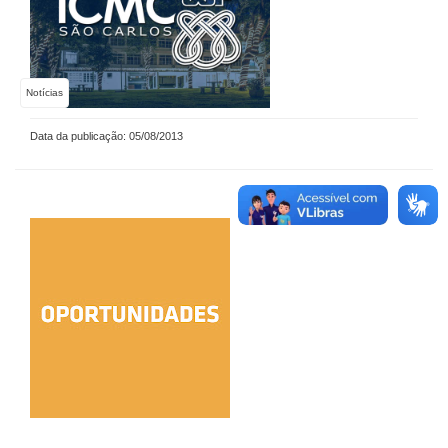
Notícias
Data da publicação: 05/08/2013