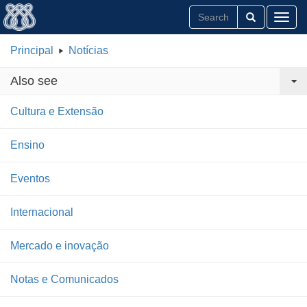
Toggl
Principal
Notícias
Also see
Cultura e Extensão
Ensino
Eventos
Internacional
Mercado e inovação
Notas e Comunicados