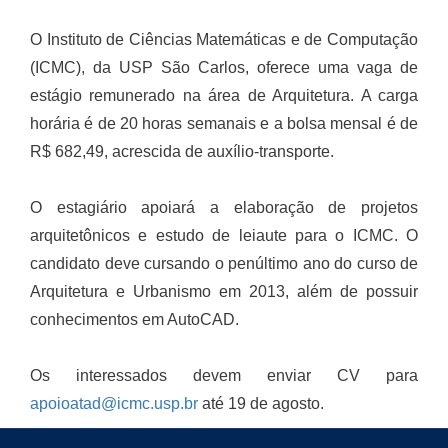
O Instituto de Ciências Matemáticas e de Computação
(ICMC), da USP São Carlos, oferece uma vaga de
estágio remunerado na área de Arquitetura. A carga
horária é de 20 horas semanais e a bolsa mensal é de
R$ 682,49, acrescida de auxílio-transporte.
O estagiário apoiará a elaboração de projetos
arquitetônicos e estudo de leiaute para o ICMC. O
candidato deve cursando o penúltimo ano do curso de
Arquitetura e Urbanismo em 2013, além de possuir
conhecimentos em AutoCAD.
Os interessados devem enviar CV para
apoioatad@icmc.usp.br
até 19 de agosto.