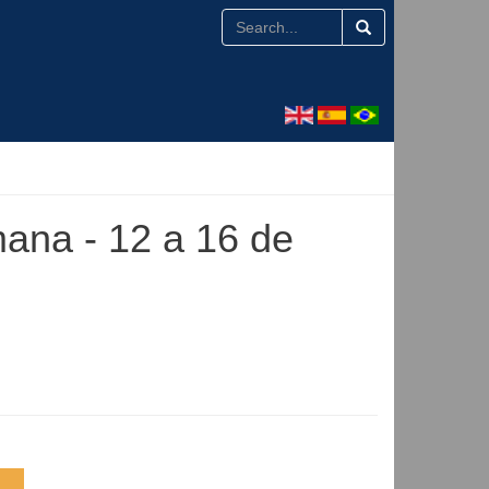
mana - 12 a 16 de