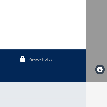
Privacy Policy