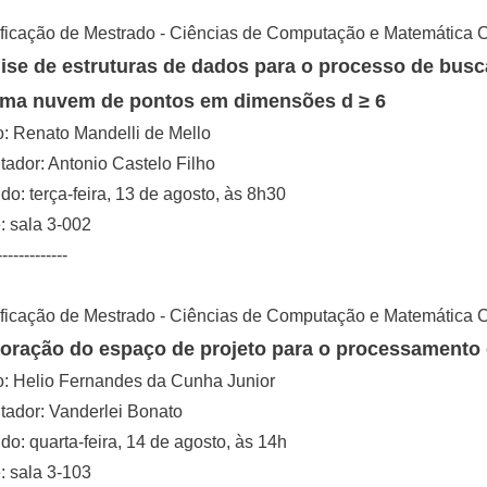
ficação de Mestrado - Ciências de Computação e Matemática 
ise de estruturas de dados para o processo de busc
ma nuvem de pontos em dimensões d ≥ 6
: Renato Mandelli de Mello
tador: Antonio Castelo Filho
o: terça-feira, 13 de agosto, às 8h30
 sala 3-002
-------------
ficação de Mestrado - Ciências de Computação e Matemática 
oração do espaço de projeto para o processamento
o: Helio Fernandes da Cunha Junior
tador: Vanderlei Bonato
o: quarta-feira, 14 de agosto, às 14h
 sala 3-103