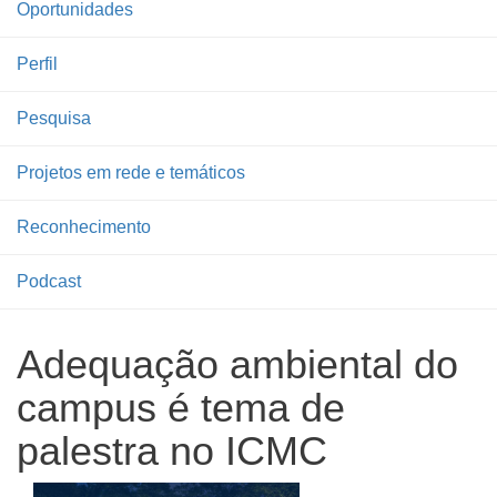
Oportunidades
Perfil
Pesquisa
Projetos em rede e temáticos
Reconhecimento
Podcast
Adequação ambiental do
campus é tema de
palestra no ICMC