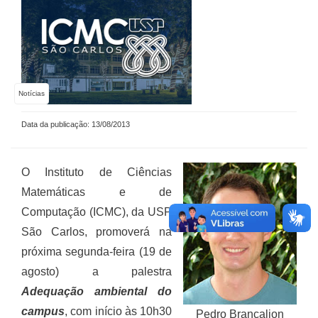
Notícias
Data da publicação: 13/08/2013
O Instituto de Ciências
Matemáticas e de
Computação (ICMC), da USP
São Carlos, promoverá na
próxima segunda-feira (19 de
agosto) a palestra
Adequação ambiental do
campus
, com início às 10h30
Pedro Brancalion