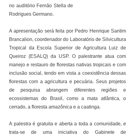
no auditório Fernão Stella de
Rodrigues Germano.
A apresentação será feita por Pedro Henrique Santim
Brancalion, coordenador do Laboratório de Silvicultura
Tropical da Escola Superior de Agricultura Luiz de
Queiroz (ESALQ) da USP. O palestrante atua com
manejo e restauro de florestas nativas tropicais e com
inclusão social, tendo em vista a coexistência dessas
florestas com a agricultura e pecuária. Seus projetos
de pesquisa abrangem diferentes regiões e
ecossistemas do Brasil, como a mata atlântica, o
cerrado, a floresta amazônica e a caatinga.
A palestra é gratuita e aberta a toda a comunidade, e
trata-se de uma iniciativa do Gabinete de