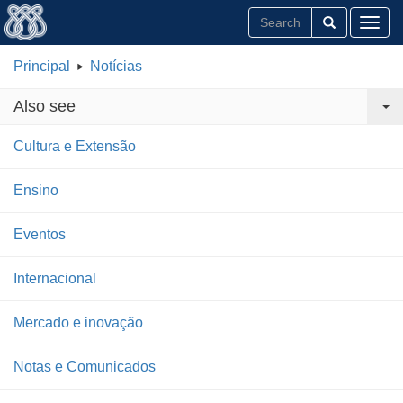
Toggl
Principal
Notícias
Also see
Cultura e Extensão
Ensino
Eventos
Internacional
Mercado e inovação
Notas e Comunicados