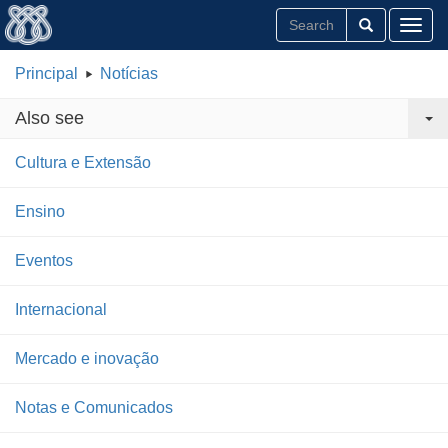
Toggl
Principal
Notícias
Also see
Cultura e Extensão
Ensino
Eventos
Internacional
Mercado e inovação
Notas e Comunicados