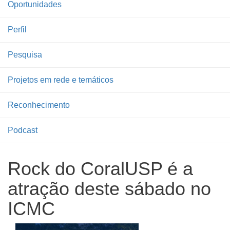
Oportunidades
Perfil
Pesquisa
Projetos em rede e temáticos
Reconhecimento
Podcast
Rock do CoralUSP é a
atração deste sábado no
ICMC