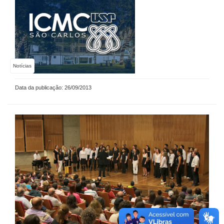
Notícias
Data da publicação: 26/09/2013