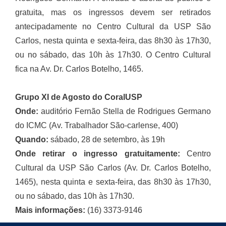
gratuita, mas os ingressos devem ser retirados
antecipadamente no Centro Cultural da USP São
Carlos, nesta quinta e sexta-feira, das 8h30 às 17h30,
ou no sábado, das 10h às 17h30. O Centro Cultural
fica na Av. Dr. Carlos Botelho, 1465.
Grupo XI de Agosto do CoralUSP
Onde:
auditório Fernão Stella de Rodrigues Germano
do ICMC (Av. Trabalhador São-carlense, 400)
Quando:
sábado, 28 de setembro, às 19h
Onde retirar o ingresso gratuitamente:
Centro
Cultural da USP São Carlos (Av. Dr. Carlos Botelho,
1465), nesta quinta e sexta-feira, das 8h30 às 17h30,
ou no sábado, das 10h às 17h30.
Mais informações:
(16) 3373-9146