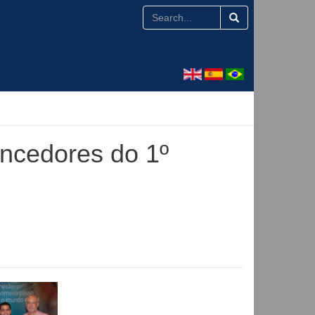
ncedores do 1º