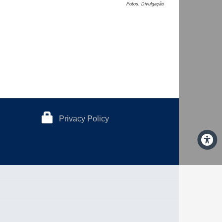
Fotos: Divulgação
Privacy Policy