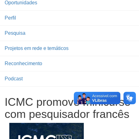
Oportunidades
Perfil
Pesquisa
Projetos em rede e temáticos
Reconhecimento
Podcast
ICMC promove minicurso
com pesquisador francês