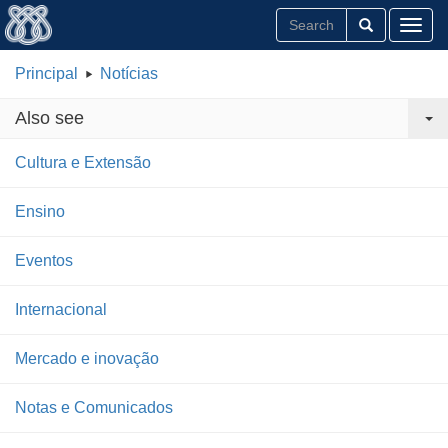
Toggl
Principal
Notícias
Also see
Cultura e Extensão
Ensino
Eventos
Internacional
Mercado e inovação
Notas e Comunicados