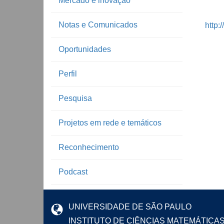
Mercado e inovação
Notas e Comunicados
http:
Oportunidades
Perfil
Pesquisa
Projetos em rede e temáticos
Reconhecimento
Podcast
UNIVERSIDADE DE SÃO PAULO
INSTITUTO DE CIÊNCIAS MATEMÁTICA