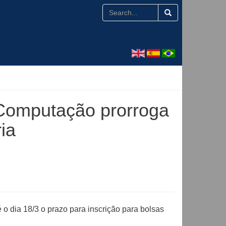
Computação prorroga
ia
 dia 18/3 o prazo para inscrição para bolsas