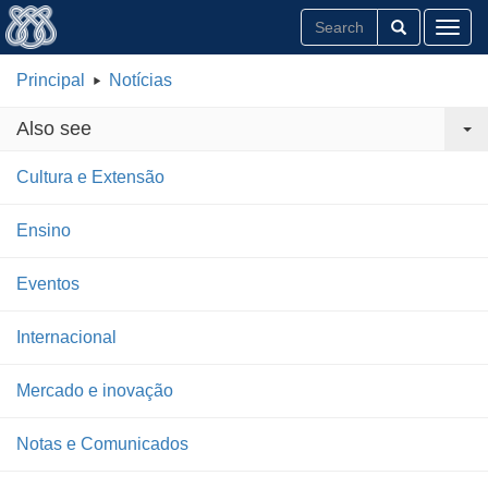
Toggl
Principal
Notícias
Also see
Cultura e Extensão
Ensino
Eventos
Internacional
Mercado e inovação
Notas e Comunicados