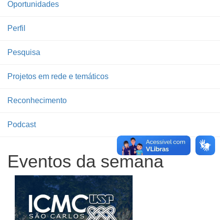
Oportunidades
Perfil
Pesquisa
Projetos em rede e temáticos
Reconhecimento
Podcast
Eventos da semana