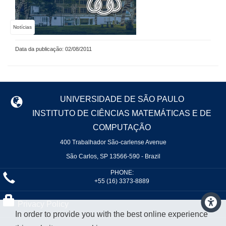
Notícias
Data da publicação: 02/08/2011
UNIVERSIDADE DE SÃO PAULO
INSTITUTO DE CIÊNCIAS MATEMÁTICAS E DE
COMPUTAÇÃO
400 Trabalhador São-carlense Avenue
São Carlos, SP 13566-590 - Brazil
PHONE:
+55 (16) 3373-8889
Privacy Policy
In order to provide you with the best online experience