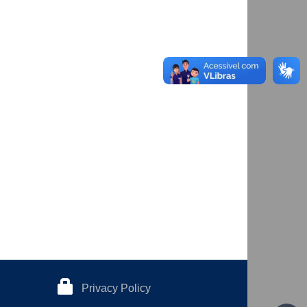
Privacy Policy