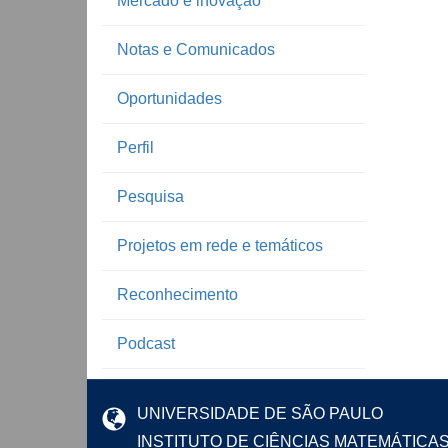
Mercado e inovação
Notas e Comunicados
Oportunidades
Perfil
Pesquisa
Projetos em rede e temáticos
Reconhecimento
Podcast
UNIVERSIDADE DE SÃO PAULO
INSTITUTO DE CIÊNCIAS MATEMÁTICA